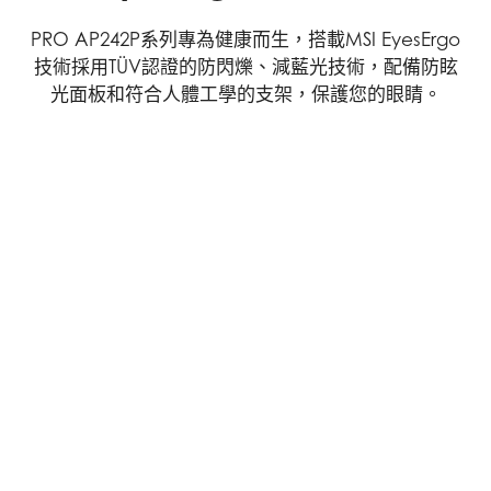
PRO AP242P系列專為健康而生，搭載MSI EyesErgo
技術採用TÜV認證的防閃爍、減藍光技術，配備防眩
光面板和符合人體工學的支架，保護您的眼睛。