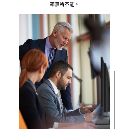
率無所不能。