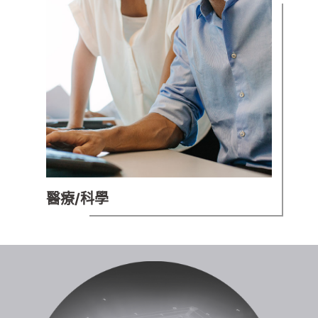
醫療/科學