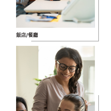
飯店/餐廳