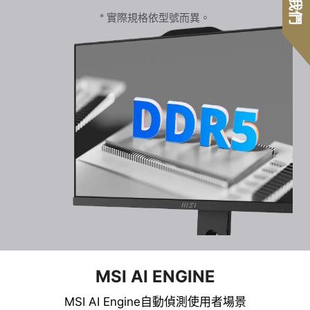
* 實際規格依型號而異。
MSI AI ENGINE
MSI AI Engine自動偵測使用者場景