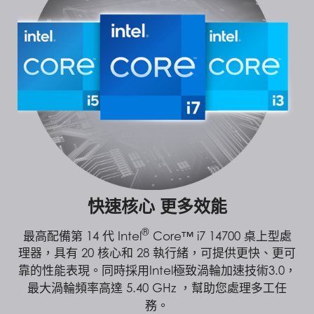
快速核心 更多效能
®
最高配備第 14 代 Intel
Core™ i7 14700 桌上型處
理器，具有 20 核心和 28 執行緒，可提供更快、更可
靠的性能表現。同時採用Intel極致渦輪加速技術3.0，
最大渦輪頻率高達 5.40 GHz ，幫助您處理多工任
務。