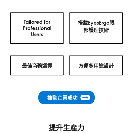
Tailored for
搭載EyesErgo眼
Professional
部護理技術
Users
最佳商務選擇
方便多用途設計
推動企業成功
提升生產力