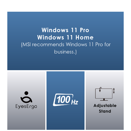
Windows 11 Pro
Windows 11 Home
(MSI recommends Windows 11 Pro for
business.)