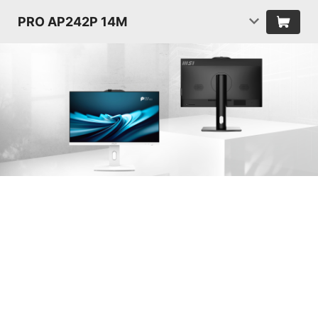
PRO AP242P 14M