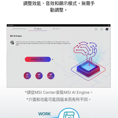
調整效能、音效和顯示模式，無需手
動調整。
*請從MSI Center安裝MSI AI Engine。
*介面和功能可能因版本而有所不同。
WORK