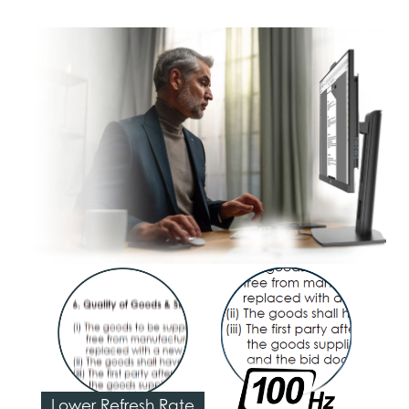
Lower Refresh Rate