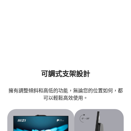
可調式支架設計
擁有調整傾斜和高低的功能，無論您的位置如何，都
可以輕鬆高效使用。