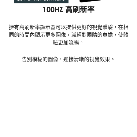
100HZ 高刷新率
擁有高刷新率顯示器可以提供更好的視覺體驗，在相
同的時間內顯示更多圖像，減輕對眼睛的負擔，使體
驗更加流暢。
告別模糊的圖像，迎接清晰的視覺效果。