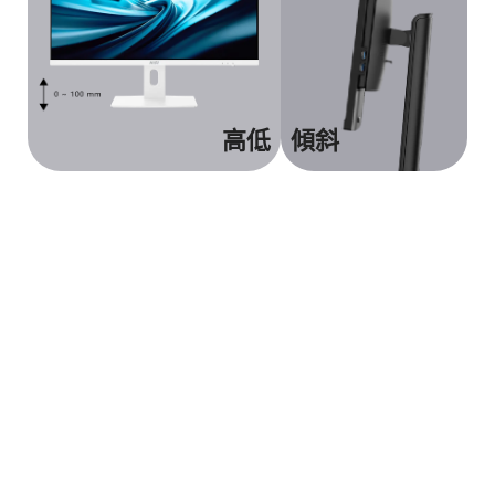
高低
傾斜