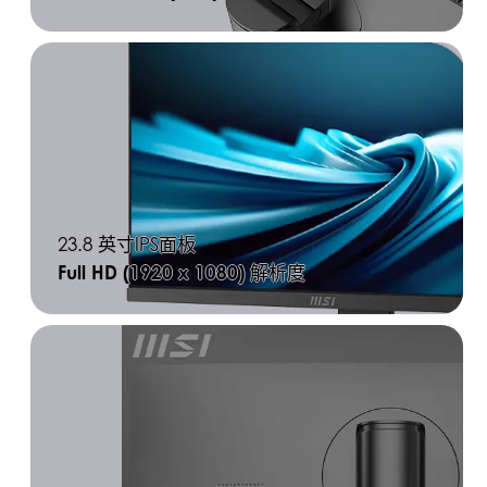
23.8 英寸IPS面板
Full HD (1920 x 1080)
解析度