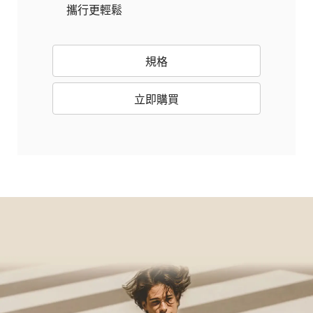
攜行更輕鬆
規格
立即購買