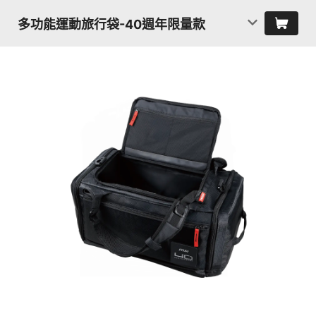
多功能運動旅行袋-40週年限量款