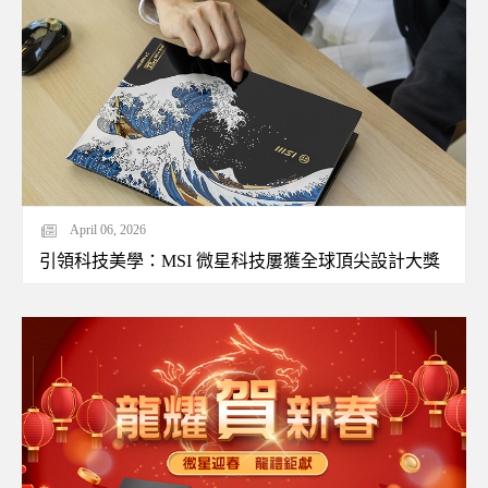
April 06, 2026
引領科技美學：MSI 微星科技屢獲全球頂尖設計大獎