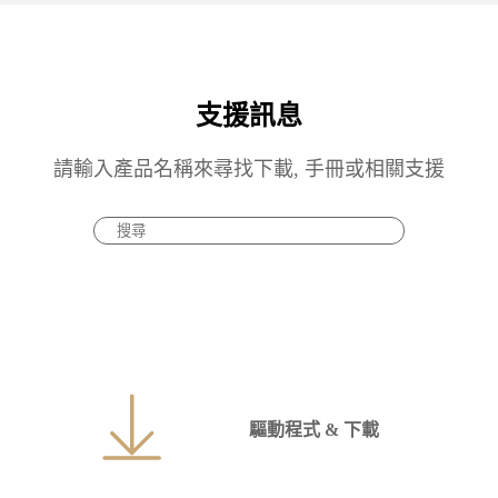
支援訊息
請輸入產品名稱來尋找下載, 手冊或相關支援
驅動程式 & 下載