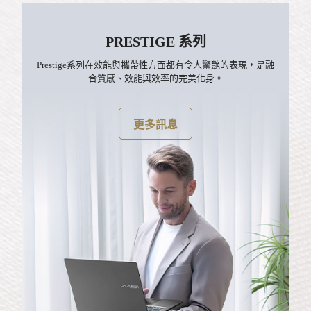
PRESTIGE 系列
Prestige系列在效能與攜帶性方面都有令人驚艷的表現，是融
合質感、效能與效率的完美化身。
更多訊息