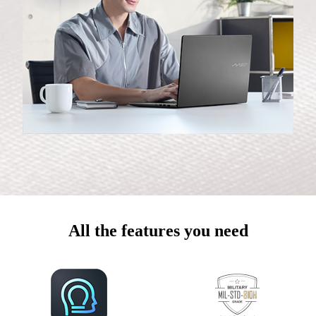
All the features you need