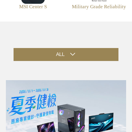
MSI Center S
Military Grade Reliability
ALL