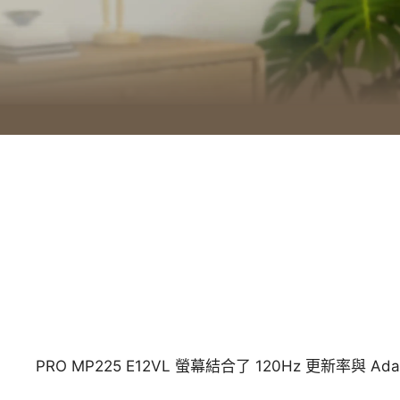
PRO MP225 E12VL 螢幕結合了 120Hz 更