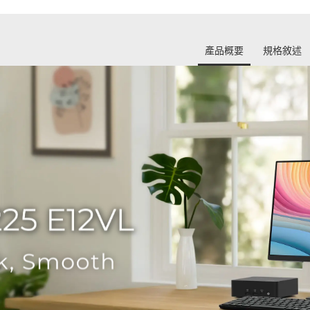
產品概要
規格敘述