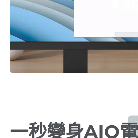
一秒變身AIO