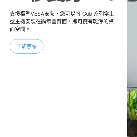
支援標準VESA安裝，您可以將 Cubi系列掌上
型主機安裝在顯示器背面，即可擁有乾淨的桌
面空間。
了解更多