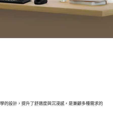
。符合人體工學的設計，提升了舒適度與沉浸感，是兼顧多種需求的