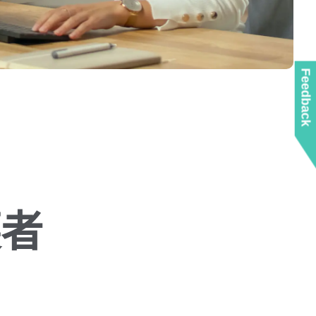
Feedback
護者