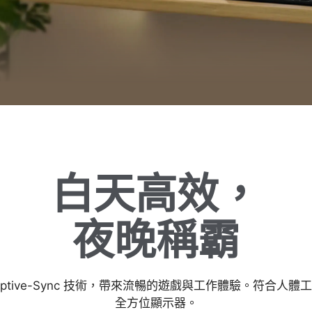
白天高效，
夜晚稱霸
新率與 Adaptive-Sync 技術，帶來流暢的遊戲與工作體驗
全方位顯示器。