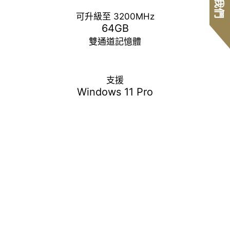
可升級至 3200MHz
64GB
雙通道記憶體
支援
Windows 11 Pro