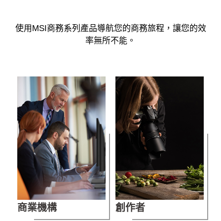
使用MSI商務系列產品導航您的商務旅程，讓您的效
率無所不能。
商業機構
創作者