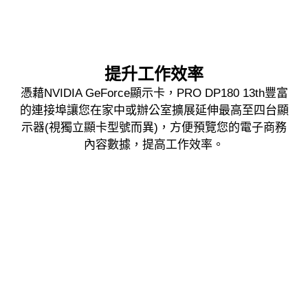
提升工作效率
憑藉NVIDIA GeForce顯示卡，PRO DP180 13th豐富
的連接埠讓您在家中或辦公室擴展延伸最高至四台顯
示器(視獨立顯卡型號而異)，方便預覽您的電子商務
內容數據，提高工作效率。