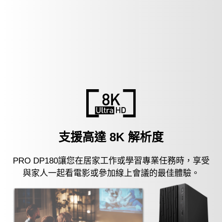
支援高達 8K 解析度
PRO DP180讓您在居家工作或學習專業任務時，享受
與家人一起看電影或參加線上會議的最佳體驗。