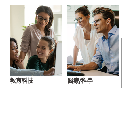
教育科技
醫療/科學