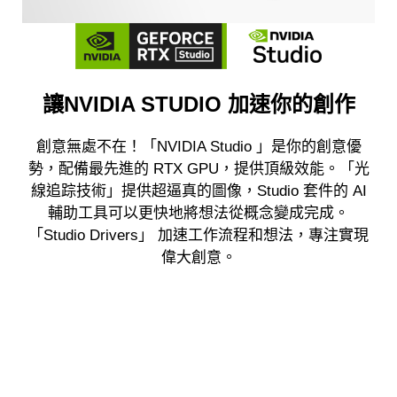
讓NVIDIA STUDIO 加速你的創作
創意無處不在！「NVIDIA Studio 」是你的創意優
勢，配備最先進的 RTX GPU，提供頂級效能。「光
線追踪技術」提供超逼真的圖像，Studio 套件的 AI
輔助工具可以更快地將想法從概念變成完成。
「Studio Drivers」 加速工作流程和想法，專注實現
偉大創意。