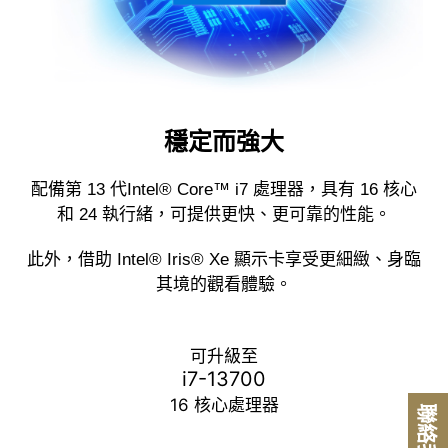
穩定而強大
配備第 13 代Intel® Core™ i7 處理器，具有 16 核心
和 24 執行緒，可提供更快、更可靠的性能。
此外，借助 Intel® Iris® Xe 顯示卡享受更細緻、身臨
其境的觀看體驗。
可升級至
i7-13700
16 核心處理器
聯絡我們