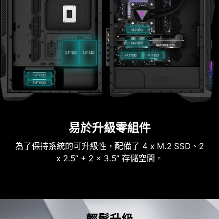
易於升級零組件
為了保持系統的可升級性，配備了 4 x M.2 SSD、2
x 2.5” + 2 x 3.5” 存儲空間。