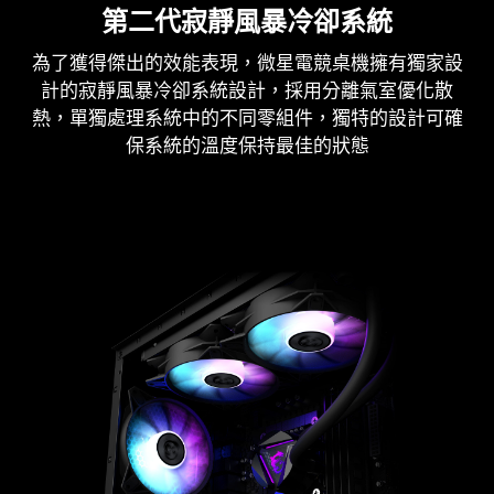
第二代寂靜風暴冷卻系統
為了獲得傑出的效能表現，微星電競桌機擁有獨家設
計的寂靜風暴冷卻系統設計，採用分離氣室優化散
熱，單獨處理系統中的不同零組件，獨特的設計可確
保系統的溫度保持最佳的狀態