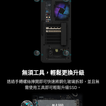
無須工具，輕鬆更換升級
透過手轉螺絲擰開即可快速將鋼化玻璃拆卸，並且無
需使用工具即可輕鬆升級SSD。