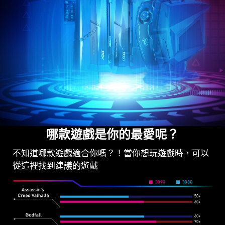
哪款遊戲是你的最愛呢？
不知道哪款遊戲適合你嗎？！當你想玩遊戲時，可以
從這裡找到建議的遊戲