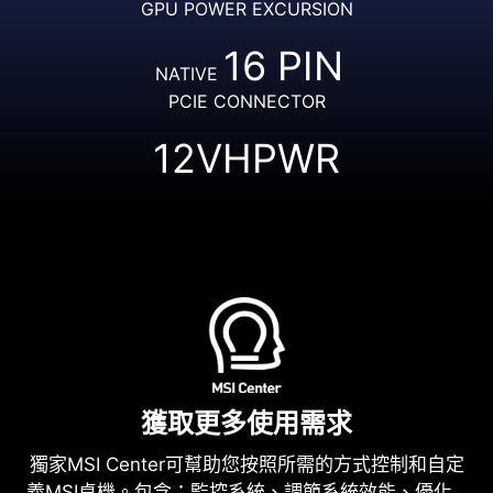
GPU POWER EXCURSION
16 PIN
NATIVE
PCIE CONNECTOR
12VHPWR
獲取更多使用需求
獨家MSI Center可幫助您按照所需的方式控制和自定
義MSI桌機。包含：監控系統、調節系統效能、優化…