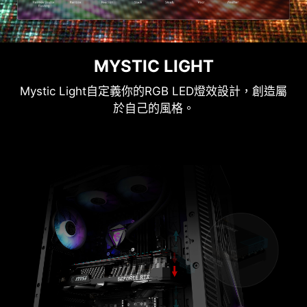
MYSTIC LIGHT
Mystic Light自定義你的RGB LED燈效設計，創造屬
於自己的風格。