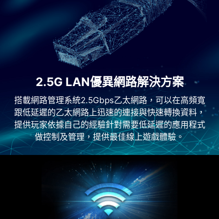
2.5G LAN優異網路解決方案
搭載網路管理系統2.5Gbps乙太網路，可以在高頻寬
跟低延遲的乙太網路上迅速的連接與快速轉換資料，
提供玩家依據自己的經驗針對需要低延遲的應用程式
做控制及管理，提供最佳線上遊戲體驗。