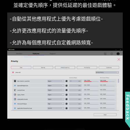
並確定優先順序，提供低延遲的最佳遊戲體驗。
-自動從其他應用程式上優先考慮遊戲順位-
-允許更改應用程式的流量優先順序-
-允許為每個應用程式自定義網路頻寬-
Feedbac