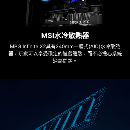
MSI水冷散熱器
MPG Infinite X2具有240mm一體式(AIO)水冷散熱
器，玩家可以享受穩定的遊戲體驗，而不必擔心系統
過熱問題。