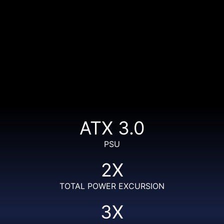
ATX 3.0
PSU
2X
TOTAL POWER EXCURSION
3X