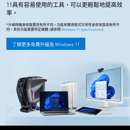
11具有容易使用的工具，可以更輕鬆地提高效
率。
*升級時機會依裝置而有所不同。功能和應用程式可用性會依地區而有所不
同。某些功能需要特定硬體 (請參閱
Windows 11 Specifications
).
了解更多免費升級為 Windows 11