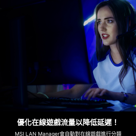
優化在線遊戲流量以降低延遲！
MSI LAN Manager會自動對在線遊戲進行分類