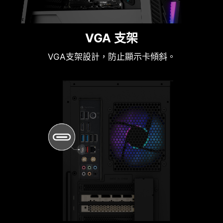
VGA 支架
VGA支架設計，防止顯示卡傾斜。