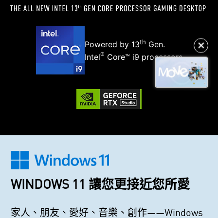
th
Powered by 13
Gen.
✕
®
Intel
Core™ i9 processors
WINDOWS 11 讓您更接近您所愛
家人、朋友、愛好、音樂、創作——Windows