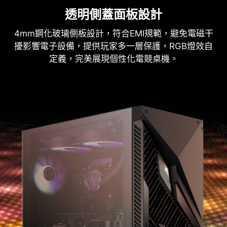
透明側蓋面板設計
4mm鋼化玻璃側板設計，符合EMI規範，避免電磁干
擾影響電子設備，提供玩家多一層保護，RGB燈效自
定義，完美展現個性化電競桌機。