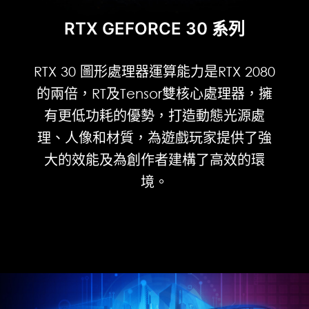
RTX GEFORCE 30 系列
RTX 30 圖形處理器運算能力是RTX 2080
的兩倍，RT及Tensor雙核心處理器，擁
有更低功耗的優勢，打造動態光源處
理、人像和材質，為遊戲玩家提供了強
大的效能及為創作者建構了高效的環
境。