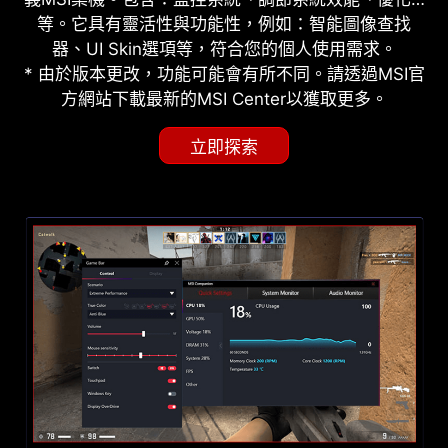
等。它具有靈活性與功能性，例如：智能圖像查找
器、UI Skin選項等，符合您的個人使用需求。
* 由於版本更改，功能可能會有所不同。請透過MSI官
方網站下載最新的MSI Center以獲取更多。
立即探索