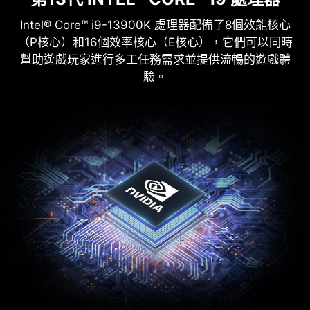
Intel® Core™ i9-13900K 處理器配備了8個效能核心
（P核心）和16個效率核心（E核心），它們可以同時
幫助遊戲玩家進行多工任務需求並提供流暢的遊戲體
驗。