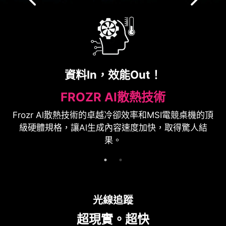
資料In，效能Out！
FROZR AI散熱技術
Frozr Al散熱技術的卓越冷卻效率和MSI電競桌機的頂
級硬體規格，讓Al生成內容速度加快，取得驚人結
果。
光線追蹤
超現實。超快