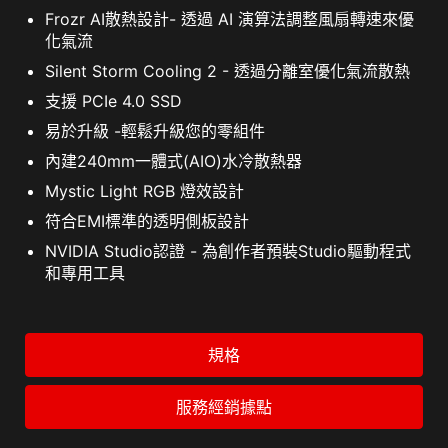
Frozr AI散熱設計- 透過 AI 演算法調整風扇轉速來優
化氣流
Silent Storm Cooling 2 - 透過分離室優化氣流散熱
支援 PCIe 4.0 SSD
易於升級 -輕鬆升級您的零組件
內建240mm一體式(AIO)水冷散熱器
Mystic Light RGB 燈效設計
符合EMI標準的透明側板設計
NVIDIA Studio認證 - 為創作者預裝Studio驅動程式
和專用工具
規格
服務經銷據點