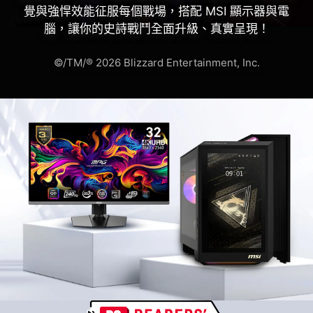
覺與強悍效能征服每個戰場，搭配 MSI 顯示器與電
腦，讓你的史詩戰鬥全面升級、真實呈現！
©/TM/® 2026 Blizzard Entertainment, Inc.