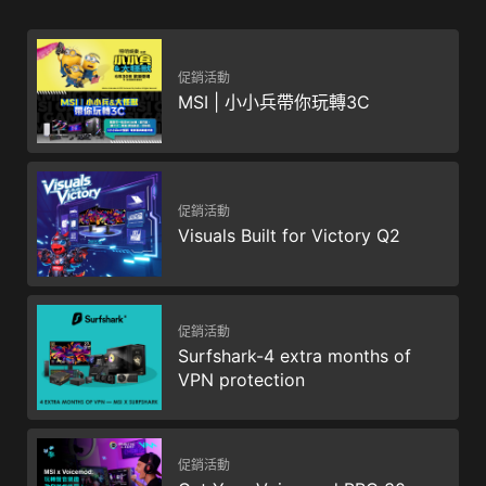
促銷活動
MSI | 小小兵帶你玩轉3C
促銷活動
Visuals Built for Victory Q2
促銷活動
Surfshark-4 extra months of
VPN protection
促銷活動