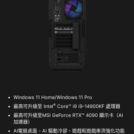
Windows 11 Home/Windows 11 Pro
®
最高可升級至 Intel
Core™ i9 i9-14900KF 處理器
最高可升級至MSI GeForce RTX™ 4090 顯示卡（AI
加速器）
AI電競桌面 - AI 驅動冷卻、遊戲和遊戲串流強化功能