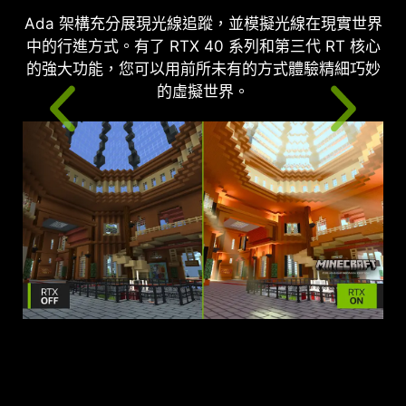
Ada 架構充分展現光線追蹤，並模擬光線在現實世界
中的行進方式。有了 RTX 40 系列和第三代 RT 核心
的強大功能，您可以用前所未有的方式體驗精細巧妙
的虛擬世界。