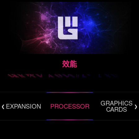
效能
GRAPHICS
EXPANSION
PROCESSOR
CARDS
極限性能模式