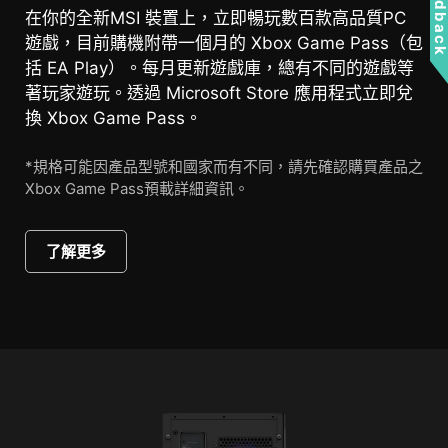
Feedbac
在你的全新MSI 裝置上，立即暢玩數百款高品質PC
遊戲，目前購機附帶一個月的 Xbox Game Pass（包
括 EA Play）。每月更新遊戲庫，總有不同的遊戲等
著玩家遊玩。透過 Microsoft Store 應用程式立即兌
換 Xbox Game Pass。
*規格可能因產品型號和國家而有不同，請先確認購買產品之
Xbox Game Pass預載詳細資訊。
了解更多