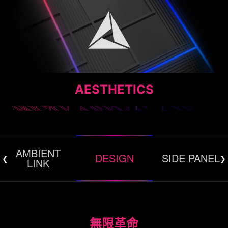
AESTHETICS
AMBIENT
DESIGN
SIDE PANEL
LINK
無限革命