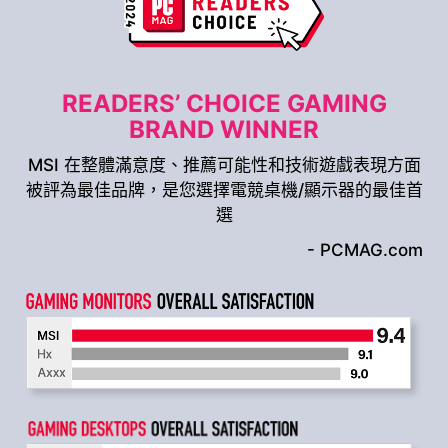
READERS’ CHOICE GAMING
BRAND WINNER
MSI 在整體滿意度、推薦可能性和技術遊戲表現方面
被評為最佳品牌，是您選擇電競桌機/顯示器的最佳首
選
- PCMAG.com