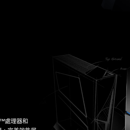
ore™處理器和