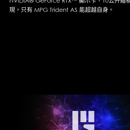
NVIDIA® GeForce RTX™ 顯示卡，10公
現，只有 MPG Trident AS 能超越自身。