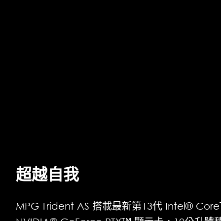
超越自我
MPG Trident AS 搭載最新第13代 Intel® C