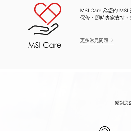
MSI Care 為您的
保修、即時專家支持、
更多常見問題
感謝您