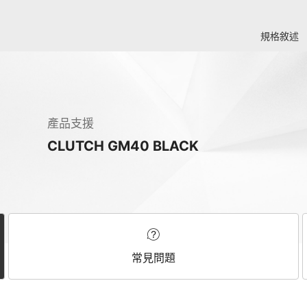
規格敘述
產品支援
CLUTCH GM40 BLACK
常見問題