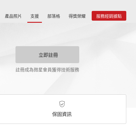
產品照片
支援
部落格
得獎榮耀
服務經銷據點
立即註冊
註冊成為微星會員獲得技術服務
保固資訊