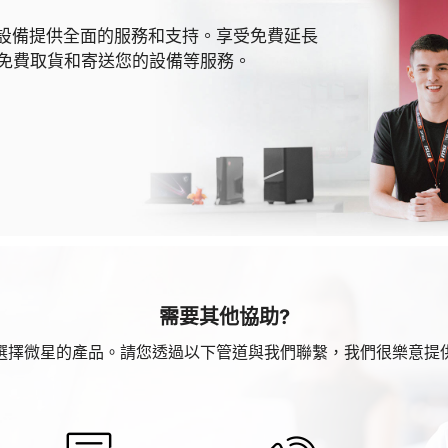
 MSI 設備提供全面的服務和支持。享受免費延長
免費取貨和寄送您的設備等服務。
需要其他協助?
選擇微星的產品。請您透過以下管道與我們聯繫，我們很樂意提