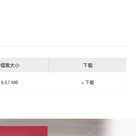
檔案大小
下載
6.57 MB
下載