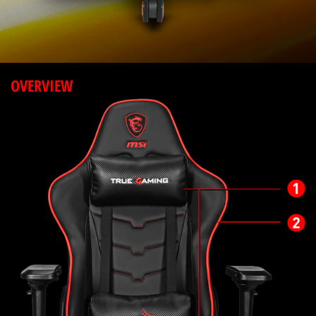
OVERVIEW