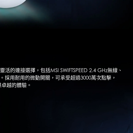
連接選擇，包括MSI SWIFTSPEED 2.4 GHz無線、
度。採用耐用的微動開關，可承受超過3000萬次點擊，
能提供卓越的體驗。