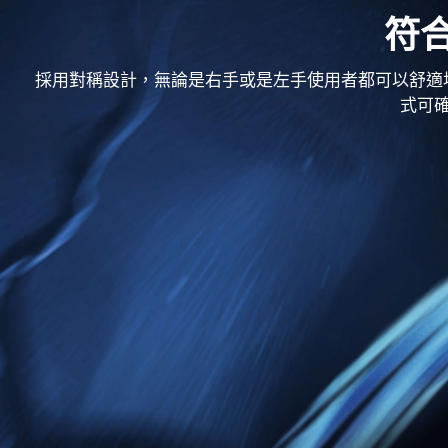
符
採用對稱設計，無論是右手或是左手使用者都可以舒適
式可