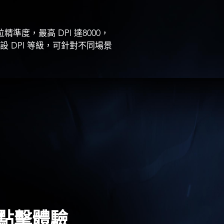
定位精準度，最高 DPI 達8000，
000 的預設 DPI 等級，可針對不同場景
點擊體驗