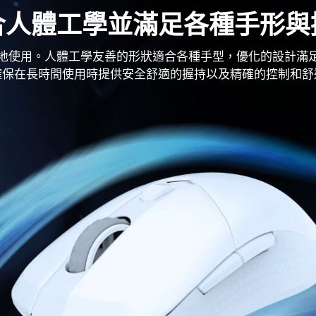
合人體工學並滿足各種手形與
地使用。人體工學友善的形狀適合各種手型，優化的設計滿
確保在長時間使用時提供安全舒適的握持以及精確的控制和舒