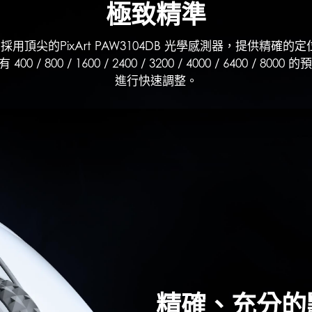
極致精準
 WHITE 採用頂尖的PixArt PAW3104DB 光學感測器，提供精確的
800 / 1600 / 2400 / 3200 / 4000 / 6400 / 8
進行快速調整。
精確、充分的