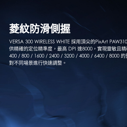
菱紋防滑側握
VERSA 300 WIRELESS WHITE 採用頂尖的PixArt P
供精確的定位精準度，最高 DPI 達8000，實現靈敏且
400 / 800 / 1600 / 2400 / 3200 / 4000 / 6400 / 
對不同場景進行快速調整。