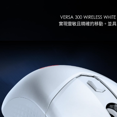
VERSA 300 WIRELESS
實現靈敏且精確的移動。並具有 400 / 