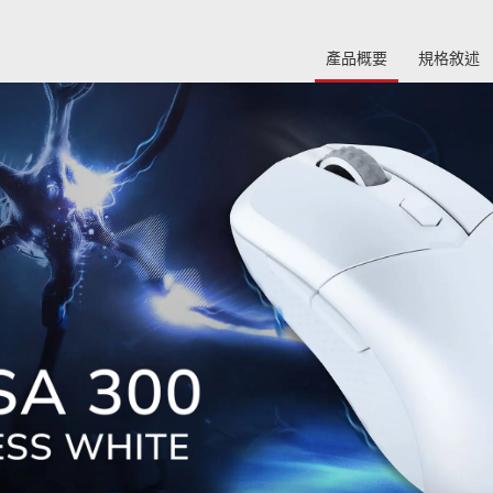
產品概要
規格敘述