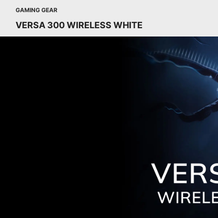
GAMING GEAR
VERSA 300 WIRELESS WHITE