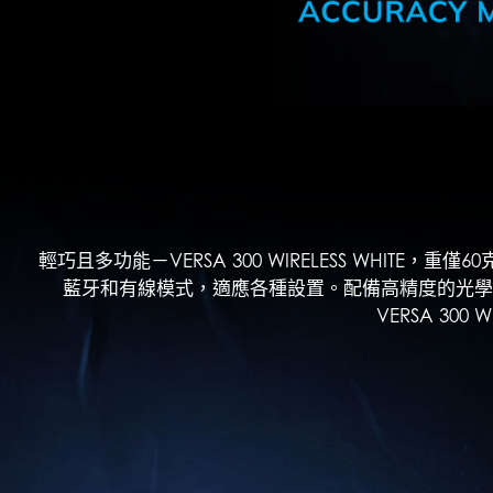
輕巧且多功能－VERSA 300 WIRELESS WHITE
藍牙和有線模式，適應各種設置。配備高精度的光學感測
VERSA 30