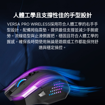
人體工學且支撐性佳的手型設計
VERSA PRO WIRELESS採用符合人體工學的右手手
型設計，配備拇指靠墊，提供最佳支撐並減少手腕疲
勞。流線造型與止滑側握把，穩固且符合人體工學的
握感，確保長時間使用無論是遊戲或工作都能保持舒
適與穩定操控。