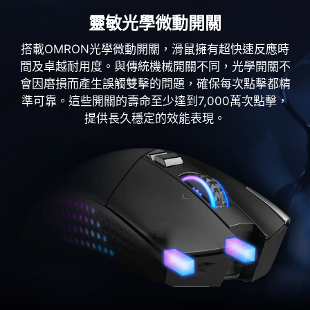
靈敏光學微動開關
搭載OMRON光學微動開關，滑鼠擁有超快速反應時
間及卓越耐用度。與傳統機械開關不同，光學開關不
會因磨損而產生誤觸雙擊的問題，確保每次點擊都精
準可靠。這些開關的壽命至少達到7,000萬次點擊，
提供長久穩定的效能表現。