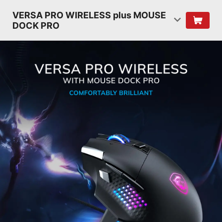
VERSA PRO WIRELESS plus MOUSE
DOCK PRO