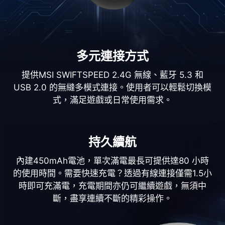
多元連接方式
提供MSI SWIFTSPEED 2.4G 無線、藍牙 5.3 和
USB 2.0 的無縫多模式連接。使用者可以輕鬆切換模
式，滿足遊戲或日常使用需求。
持久續航
內建450mAh電池，單次滿電最長可提供達80 小時
的使用時間。需要快速充電？透過有線連接僅需1.5小
時即可充滿電，充電期間亦仍可繼續遊戲，無須中
斷，盡享連續不斷的精彩操作。