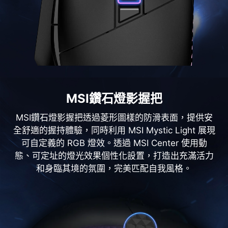
MSI鑽石燈影握把
MSI鑽石燈影握把透過菱形圖樣的防滑表面，提供安
全舒適的握持體驗，同時利用 MSI Mystic Light 展現
可自定義的 RGB 燈效。透過 MSI Center 使用動
態、可定址的燈光效果個性化設置，打造出充滿活力
和身臨其境的氛圍，完美匹配自我風格。