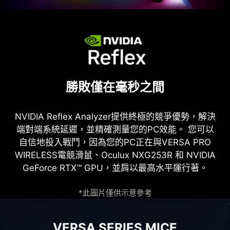
勝敗僅在毫秒之間
NVIDIA Reflex Analyzer提供終極的競爭優勢，解決
端對端系統延遲，並精確測量您的PC效能。 您可以
自信地投入戰鬥，因為您的PC正在與VERSA PRO
WIRELESS電競滑鼠、Oculux NXG253R 和 NVIDIA
GeForce RTX™ GPU，並肩以最高水平運行著。
*此圖片僅供示意參考
VERSA SERIES MICE