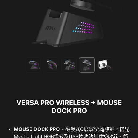
VERSA PRO WIRELESS + MOUSE
DOCK PRO
MOUSE DOCK PRO
- 磁吸式Qi認證充電模組，搭配
Mystic Light RGB燈效及USB埠收納無線接收器，節