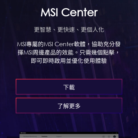
MSI Center
更智慧、更快速、更個人化
MSI專屬的MSI Center軟體，協助充分發
揮MSI周邊產品的效能。只需幾個點擊，
即可即時啟用並優化使用體驗
下載
了解更多