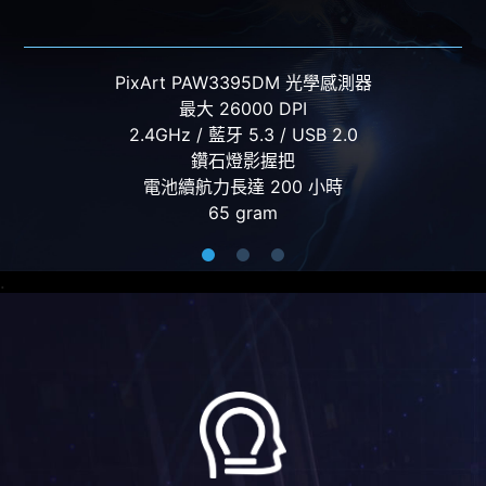
PixArt PAW-3395 光學感測器
最大 26000 DPI
2.4GHz / 藍牙 5.3 / USB 2.0
鑽石燈影握把
電池續航力長達 80 小時
98 gram
.