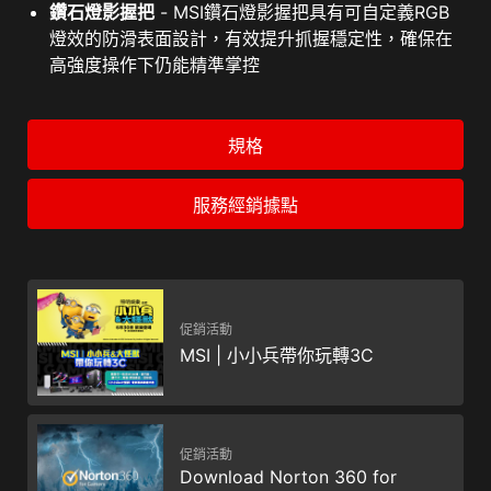
鑽石燈影握把
- MSI鑽石燈影握把具有可自定義RGB
燈效的防滑表面設計，有效提升抓握穩定性，確保在
高強度操作下仍能精準掌控
規格
服務經銷據點
促銷活動
MSI | 小小兵帶你玩轉3C
促銷活動
Download Norton 360 for