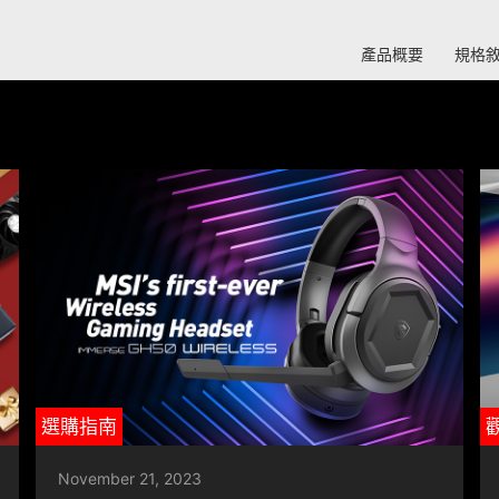
產品概要
規格
選購指南
November 21, 2023