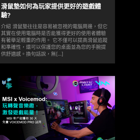
滑鼠墊如何為玩家提供更好的遊戲體
驗?
介紹 滑鼠墊往往是容易被忽視的電腦周邊，但它
其實在使用電腦時是否能獲得更好的使用者體驗
有著舉足輕重的作用。 它不僅可以提高滑鼠追蹤
和準確性，還可以保護您的桌面並為您的手腕提
供舒適感。換句話說，無[...]