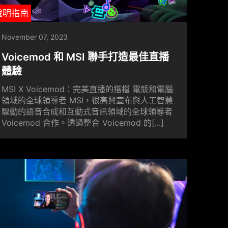
說明指南
November 07, 2023
Voicemod 和 MSI 聯手打造最佳直播
體驗
MSI X Voicemod：完美直播的搭檔 電競和電腦
領域的全球領導者 MSI，很高興宣布與人工智慧
驅動的語音合成和互動式音訊領域的全球領導者
Voicemod 合作。透過整合 Voicemod 的[...]