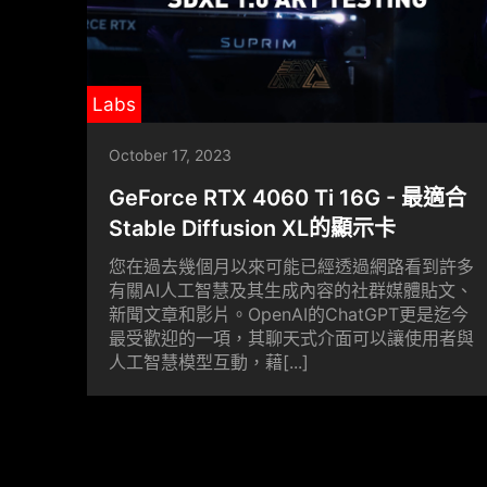
Labs
October 17, 2023
GeForce RTX 4060 Ti 16G - 最適合
Stable Diffusion XL的顯示卡
您在過去幾個月以來可能已經透過網路看到許多
有關AI人工智慧及其生成內容的社群媒體貼文、
新聞文章和影片。OpenAI的ChatGPT更是迄今
最受歡迎的一項，其聊天式介面可以讓使用者與
人工智慧模型互動，藉[...]