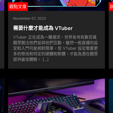
觀點文章
November 07, 2023
需要什麼才能成為 VTuber
VTuber 正在成為一種潮流，世界各地有數百萬
觀眾關注他們並與他們互動。雖然一般直播的設
定和入門可能相對簡單，但 VTuber 設定需要更
多的修改和特定的硬體和軟體，才能為潛在觀眾
提供最佳體驗。 [...]