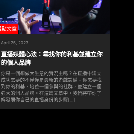
觀點文章
April 25, 2023
直播媒體心法：尋找你的利基並建立你
的個人品牌
你是一個想做大生意的實況主嗎？在直播中建立
成功需要的不僅僅是最新的遊戲設備 - 你需要找
到你的利基，培養一個參與的社群，並建立一個
強大的個人品牌。在這篇文章中，我們將帶你了
解發展你自己的直播身份的步驟[...]