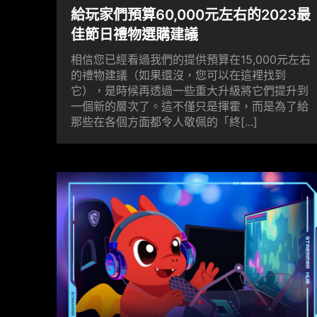
給玩家們預算60,000元左右的2023最
佳節日禮物選購建議
相信您已經看過我們的提供預算在15,000元左右
的禮物建議（如果還沒，您可以在這裡找到
它），是時候再透過一些重大升級將它們提升到
一個新的層次了。這不僅只是揮霍，而是為了給
那些在各個方面都令人敬佩的「終[...]