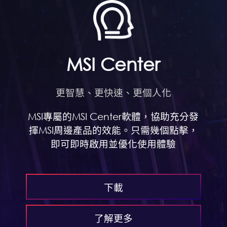
MSI Center
更智慧、更快速、更個人化
MSI專屬的MSI Center軟體，協助充分發
揮MSI周邊產品的效能。只需幾個點擊，
即可即時啟用並優化使用體驗
下載
了解更多