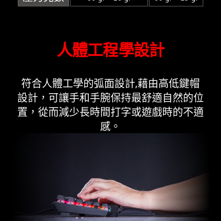
人體工程學設計
符合人體工學的弧面設計,藉由高低鍵帽
設計，可讓手和手腕保持最舒適自然的位
置，從而減少長時間打字或遊戲時的不適
感。