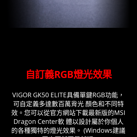
自訂義RGB燈光效果
VIGOR GK50 ELITE具備單鍵RGB功能，
可自定義多達數百萬背光 顏色和不同特
效。您可以從官方網站下載最新版的MSI
Dragon Center軟 體以設計屬於你個人
的各種獨特的燈光效果。 (Windows建議