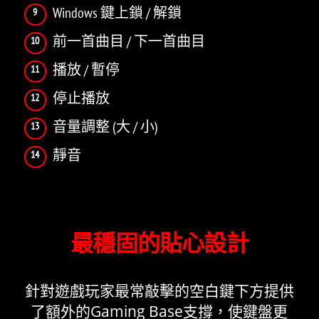
Windows 鍵上鎖 / 解鎖
前一首曲目 / 下一首曲目
播放 / 暫停
停止播放
音量調整 (大 / 小)
靜音
最穩固的貼心設計
針對遊戲玩家最常敲擊的空白鍵下方提供
了額外的Gaming Base支撐，使鍵盤更