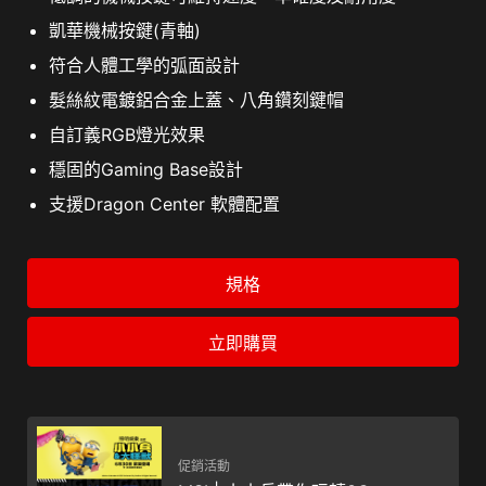
凱華機械按鍵(青軸)
符合人體工學的弧面設計
髮絲紋電鍍鋁合金上蓋、八角鑽刻鍵帽
自訂義RGB燈光效果
穩固的Gaming Base設計
支援Dragon Center 軟體配置
規格
立即購買
促銷活動