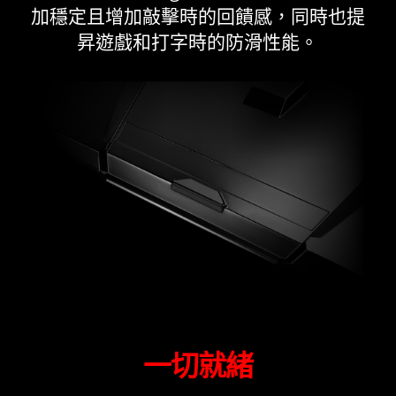
加穩定且增加敲擊時的回饋感，同時也提
昇遊戲和打字時的防滑性能。
一切就緒