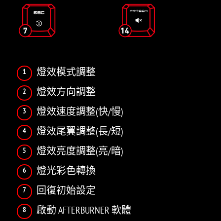
燈效模式調整
燈效方向調整
燈效速度調整(快/慢)
燈效尾翼調整(長/短)
燈效亮度調整(亮/暗)
燈光彩色轉換
回復初始設定
啟動 AFTERBURNER 軟體