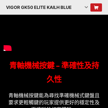
VIGOR GK50 ELITE KAILH BLUE
青軸機械按鍵 – 準確性及持
久性
青軸機械按鍵能為尋找準確機械式鍵盤且
要求更輕觸鍵的玩家提供更好的穩定性及