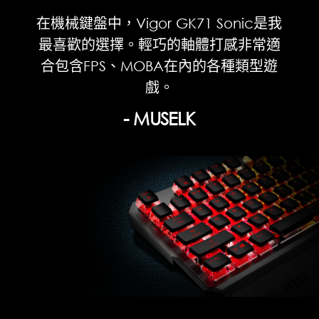
在機械鍵盤中，Vigor GK71 Sonic是我
最喜歡的選擇。輕巧的軸體打感非常適
合包含FPS、MOBA在內的各種類型遊
戲。
- MUSELK