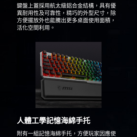
鍵盤上蓋採用航太級鋁合金結構，具有優
異耐用性及可靠性，精巧的外型尺寸，除
方便擺放外也能騰出更多桌面使用面積，
活化空間利用。
人體工學記憶海綿手托
附有一組記憶海綿手托，方便玩家因應使