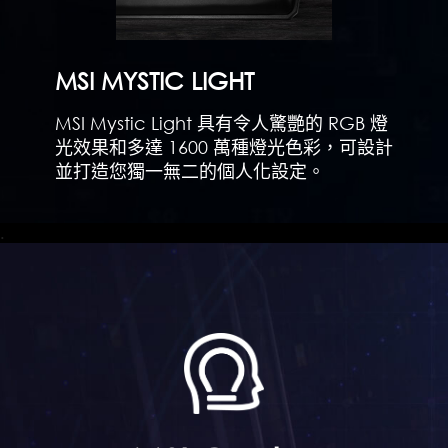
MSI MYSTIC LIGHT
MSI Mystic Light 具有令人驚艷的 RGB 燈
光效果和多達 1600 萬種燈光色彩，可設計
並打造您獨一無二的個人化設定。
.