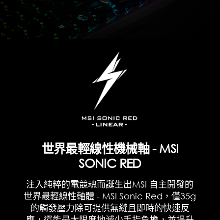
世界最輕線性機械軸 - MSI
SONIC RED
注入純粹的電競魂而誕生出MSI 自主開發的
世界最輕線性軸體 - MSI Sonic Red，僅35g
的觸發壓力除可提供無縫且即時的快速反
應，還能最大限度地減少手指負擔，並提升