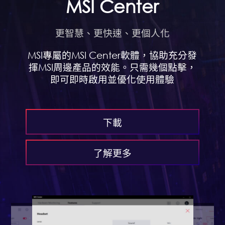
MSI Center
更智慧、更快速、更個人化
MSI專屬的MSI Center軟體，協助充分發
揮MSI周邊產品的效能。只需幾個點擊，
即可即時啟用並優化使用體驗
下載
了解更多