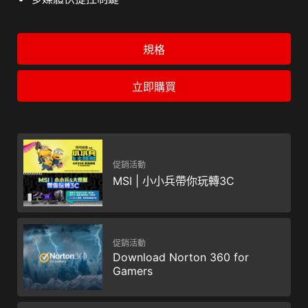
規格
立即購買
促銷活動
MSI | 小小兵帶你玩轉3C
促銷活動
Download Norton 360 for
Gamers