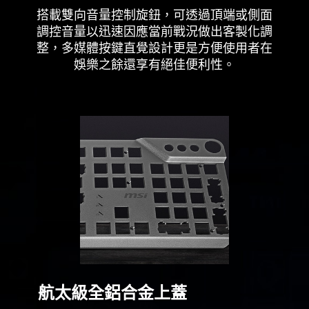
搭載雙向音量控制旋鈕，可透過頂端或側面
調控音量以迅速因應當前戰況做出客製化調
整，多媒體按鍵直覺設計更是方便使用者在
娛樂之餘還享有絕佳便利性。
航太級全鋁合金上蓋