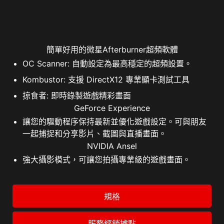
簡單好用的微星Afterburner超頻軟體
OC Scanner: 自動設定為最高穩定的超頻設置。
Kombustor: 支援 DirectX12 專業顯卡測試工具
掠食者: 即時錄製遊戲精彩畫面
GeForce Experience
讓您的驅動程序保持最新並優化遊戲設定。可與朋友
一起捕捉和分享影片、截圖與直播畫面。
NVIDIA Ansel
強大攝影模式，可讓您拍攝專業級的遊戲畫面。
規格
服務經銷據點