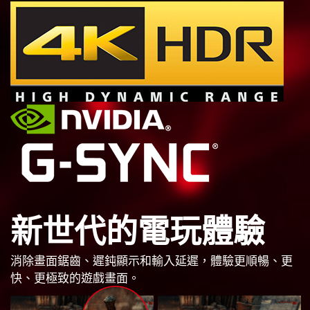
新世代的電玩體驗
消除畫面鋸齒、遲鈍顯示和輸入延遲，體驗更順暢、更
快、更極致的遊戲畫面。