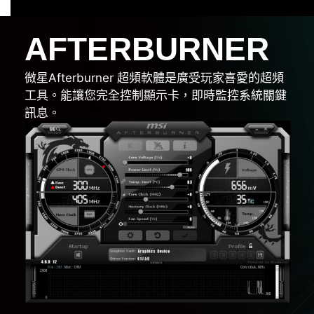
AFTERBURNER
微星Afterburner 超頻軟體是廣受玩家喜愛的超頻
工具。能讓您完全控制顯示卡，即時監控系統關鍵
訊息。