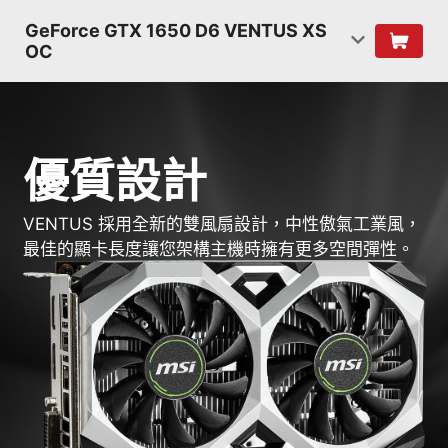
GeForce GTX 1650 D6 VENTUS XS
OC
優質設計
VENTUS 採用全新的雙風扇設計，中性傲氣工業風，
最佳的顯卡長度讓您架構主機時擁有更多空間彈性。