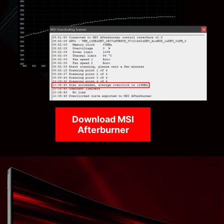
Download MSI
Afterburner