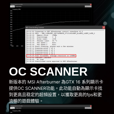
OC SCANNER
新版本的 MSI Afterburner 為GTX 16 系列顯示卡
提供OC SCANNER功能。此功能自動為顯示卡找
到更高且稳定的超頻設置，以獲取更高的fps和更
流暢的遊戲體驗。