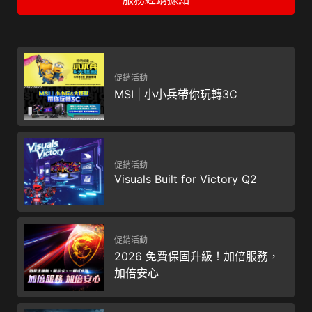
促銷活動
MSI | 小小兵帶你玩轉3C
促銷活動
Visuals Built for Victory Q2
促銷活動
2026 免費保固升級！加倍服務，
加倍安心