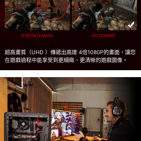
超高畫質（UHD ）傳遞出高達 4倍1080P的畫面，讓您
在遊戲過程中能享受到更細緻、更清晰的遊戲圖像。