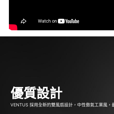
優質設計
VENTUS 採用全新的雙風扇設計，中性傲氣工業風