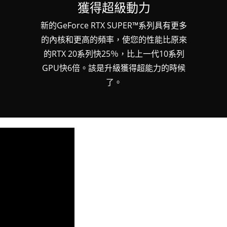
獲得超級動力
新的GeForce RTX SUPER™系列具有更多
的內核和更高的頻率，使您的性能比原來
的RTX 20系列快25％，比上一代10系列
GPU快6倍。該是升級獲得超能力的時候
了。