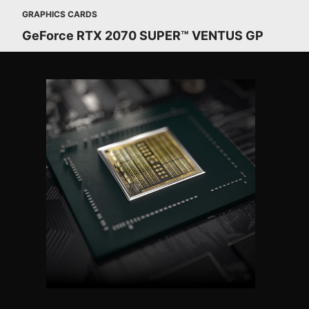
GRAPHICS CARDS
GeForce RTX 2070 SUPER™ VENTUS GP