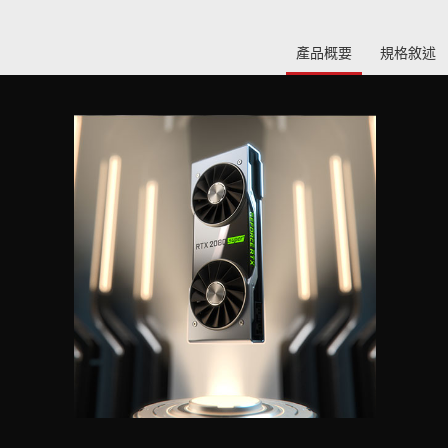
產品概要
規格敘述