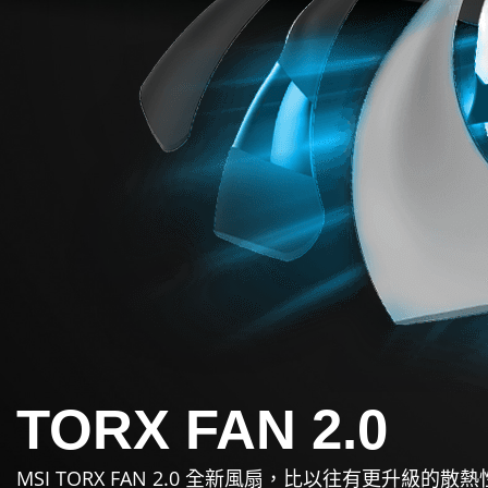
TORX FAN 2.0
MSI TORX FAN 2.0 全新風扇，比以往有