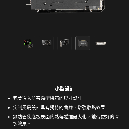
小型設計
完美嵌入所有類型機箱的尺寸設計
定制風扇設計具有獨特的曲線，增強散熱效果。
銅熱管使底板表面的熱傳遞達最大化，獲得更好的冷
卻效果。