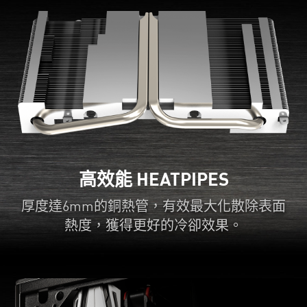
高效能 HEATPIPES
厚度達6mm的銅熱管，有效最大化散除表面
熱度，獲得更好的冷卻效果。