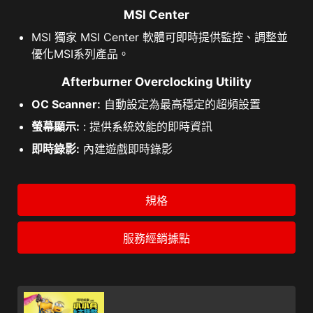
MSI Center
MSI 獨家 MSI Center 軟體可即時提供監控、調整並
優化MSI系列產品。
Afterburner Overclocking Utility
OC Scanner:
自動設定為最高穩定的超頻設置
螢幕顯示:
: 提供系統效能的即時資訊
即時錄影:
內建遊戲即時錄影
規格
服務經銷據點