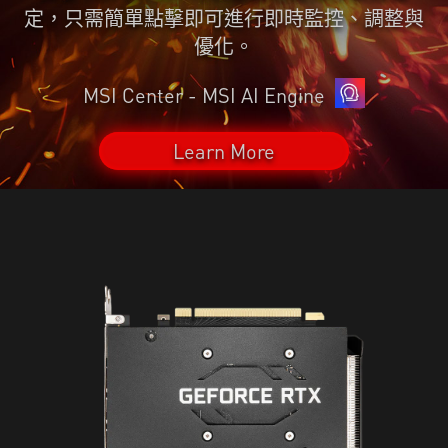
定，只需簡單點擊即可進行即時監控、調整與
優化。
MSI Center - MSI AI Engine
Learn More