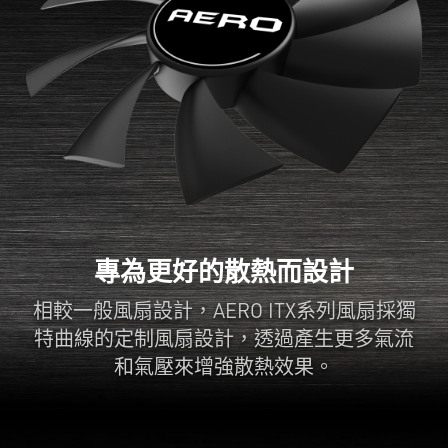
專為更好的散熱而設計
相較一般風扇設計，AERO ITX系列風扇採獨
特曲線的定制風扇設計，透過產生更多氣流
和氣壓來增強散熱效果。