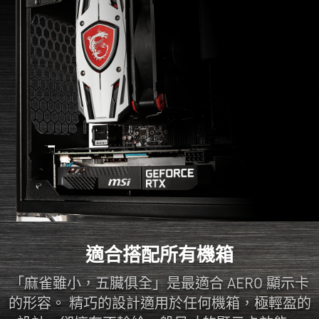
適合搭配所有機箱
「麻雀雖小，五臟俱全」是最適合 AERO 顯示卡
的形容。 精巧的設計適用於任何機箱，極輕盈的