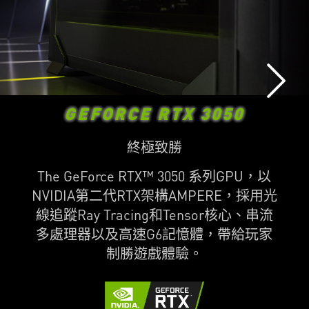
GEFORCE RTX 3050
終極致勝
The GeForce RTX™ 3050 系列GPU，以
NVIDIA第二代RTX架構AMPERE，採用光
線追蹤Ray Tracing和Tensor核心、串流
多處理器以及高速G6記憶體，帶給玩家
制勝遊戲體驗。