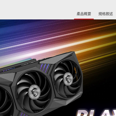
產品概要
規格敘述