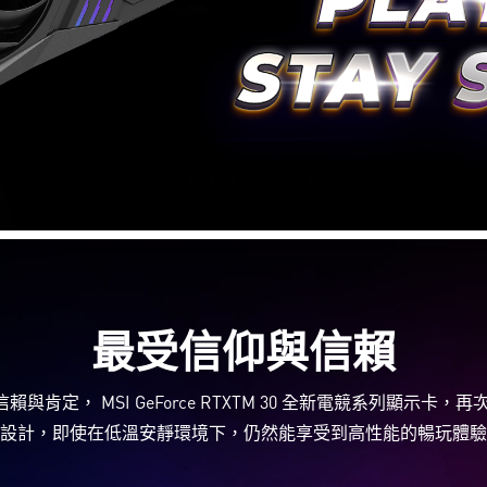
最受信仰與信賴
與肯定， MSI GeForce RTXTM 30 全新電競系列顯示
設計，即使在低溫安靜環境下，仍然能享受到高性能的暢玩體驗