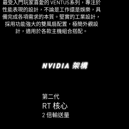
最受入門玩家喜愛的 VENTUS系列，專注於
性能表現的設計，不論是工作還是娛樂，具
備完成各項需求的本質。堅實的工業設計，
採用功能強大的雙風扇配置，極簡外觀設
計，適用於各款主機組合搭配。
NVIDIA 架構
第二代
RT 核心
2 倍輸送量