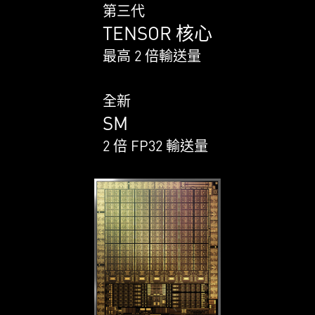
第三代
TENSOR 核心
最高 2 倍輸送量
全新
SM
2 倍 FP32 輸送量