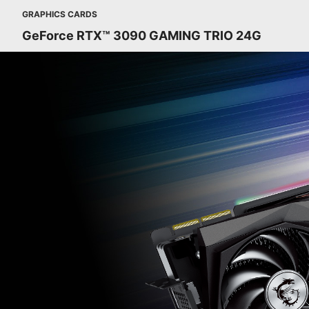
GRAPHICS CARDS
GeForce RTX™ 3090 GAMING TRIO 24G