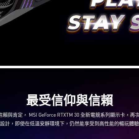
最受信仰與信賴
與肯定， MSI GeForce RTXTM 30 全新電競系列顯示
設計，即使在低溫安靜環境下，仍然能享受到高性能的暢玩體驗