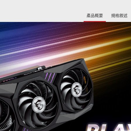
產品概要
規格敘述