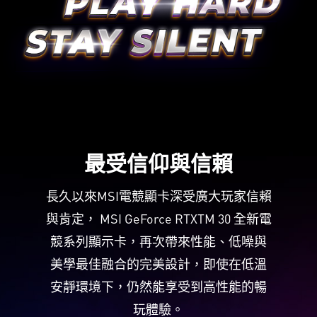
最受信仰與信賴
長久以來MSI電競顯卡深受廣大玩家信賴
與肯定， MSI GeForce RTXTM 30 全新電
競系列顯示卡，再次帶來性能、低噪與
美學最佳融合的完美設計，即使在低溫
安靜環境下，仍然能享受到高性能的暢
玩體驗。