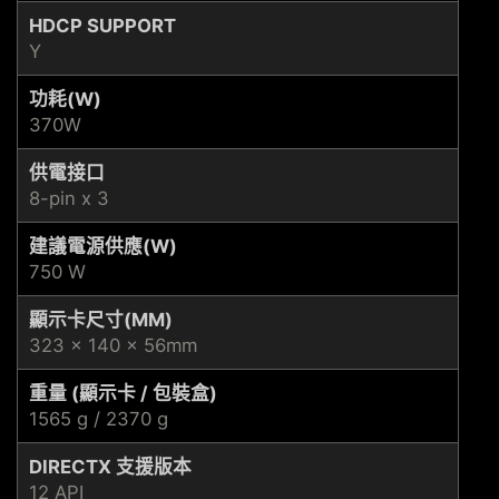
HDCP SUPPORT
Y
功耗(W)
370W
供電接口
8-pin x 3
建議電源供應(W)
750 W
顯示卡尺寸(MM)
323 x 140 x 56mm
重量 (顯示卡 / 包裝盒)
1565 g / 2370 g
DIRECTX 支援版本
12 API