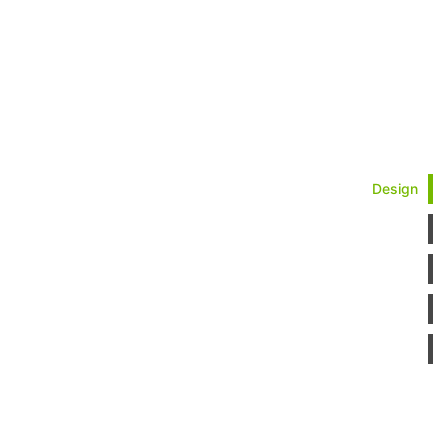
Design