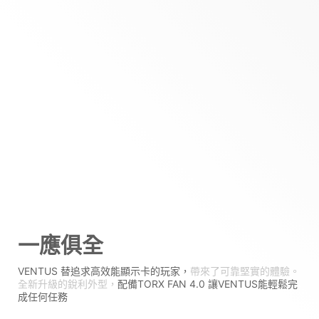
一應俱全
VENTUS 替追求高效能顯示卡的玩家，
帶來了可靠堅實的體驗。
全新升級的銳利外型，
配備TORX FAN 4.0 讓VENTUS能輕鬆完
成任何任務