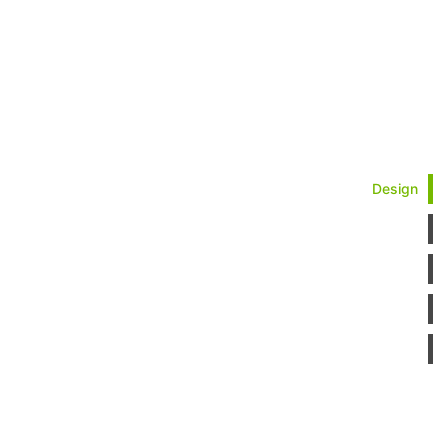
Design