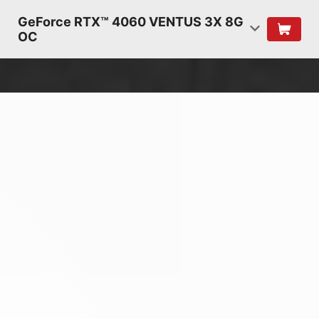
GeForce RTX™ 4060 VENTUS 3X 8G
OC