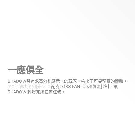
一應俱全
SHADOW替追求高效能顯示卡的玩家，帶來了可靠堅實的體驗。
全新升級的銳利外型
，配備TORX FAN 4.0和氣流控制，讓
SHADOW 輕鬆完成任何任務。