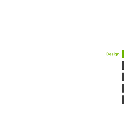
Design