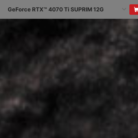
GeForce RTX™ 4070 Ti SUPRIM 12G