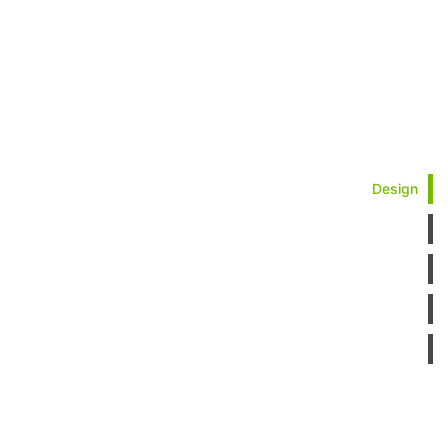
Design