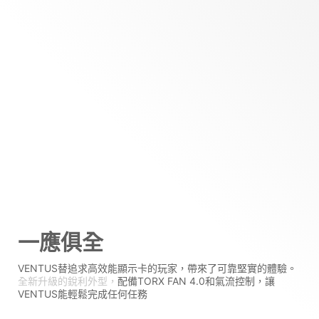
一應俱全
VENTUS替追求高效能顯示卡的玩家，帶來了可靠堅實的體驗。
全新升級的銳利外型，
配備TORX FAN 4.0和氣流控制，讓
VENTUS能輕鬆完成任何任務