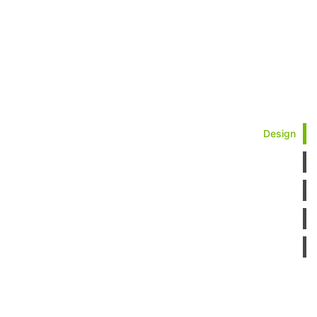
Design