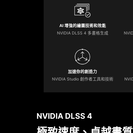
AI 增強的繪圖技術和效能
NVIDIA DLSS 4 多畫格生成
NVID
加速你的創造力
NVIDIA Studio 創作者工具和技術
NVI
NVIDIA DLSS 4
極致速度、卓越畫質