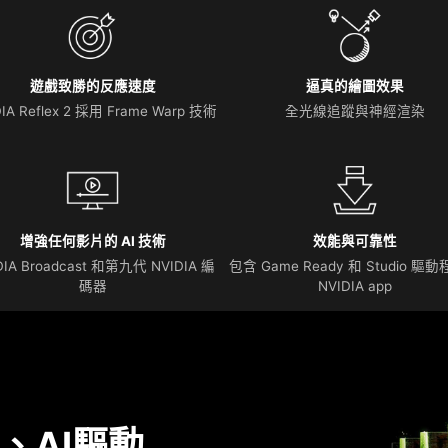
遊戲致勝的反應速度
逼真的繪圖效果
IA Reflex 2 採用 Frame Warp 技術
全光線追蹤與神經渲染
增強任何影片的 AI 技術
效能與可靠性
DIA Broadcast 和第九代 NVIDIA 編
包含 Game Ready 和 Studio 驅
碼器
NVIDIA app
、AI驅動