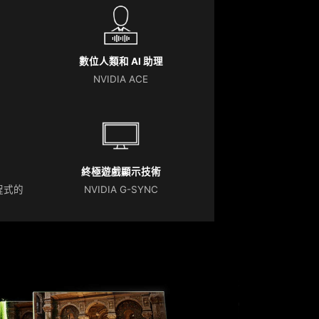
數位人類和 AI 助理
NVIDIA ACE
終極遊戲顯示技術
動程式的
NVIDIA G-SYNC