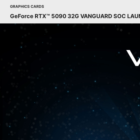
GRAPHICS CARDS
GeForce RTX™ 5090 32G VANGUARD SOC LAU