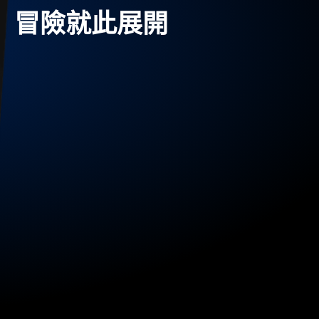
冒險就此展開