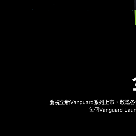
慶祝全新Vanguard系列上市，敬
每個Vanguard L