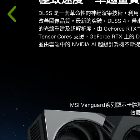
DLSS 是一套革命性的神經渲染技術，利用 A
改善圖像品質。最新的突破，DLSS 4，
的光線重建及超解析度，由 GeForce RTX™
Tensor Cores 支援。GeForce RTX 
並由雲端中的 NVIDIA AI 超級計算機不斷
MSI Vanguard系列
效