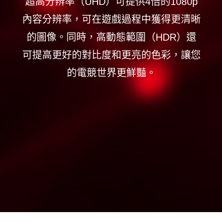
超高分辨率（UHD）可提供4倍的1080p
內容分辨率，可在遊戲過程中獲得更清晰
的圖像。同時，高動態範圍（HDR）還
可提高更好的對比度和更亮的色彩，讓您
的電競世界更鮮豔。