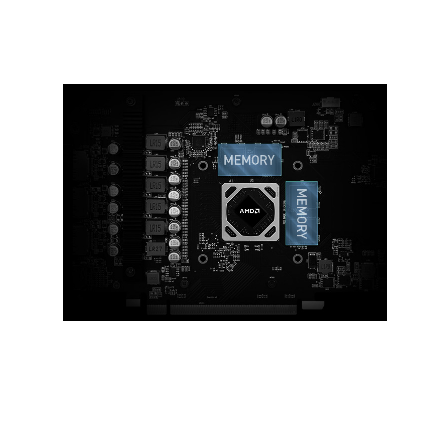
片，以獲得更好的散熱性能。