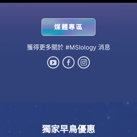
媒體專區
獲得更多關於 #MSIology 消息
獨家早鳥優惠