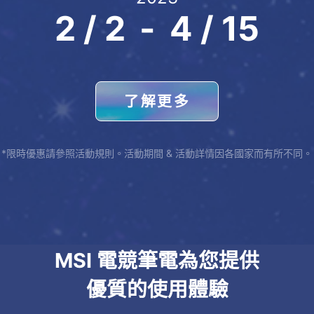
2 / 2
-
4 / 15
了解更多
*限時優惠請參照活動規則。活動期間 & 活動詳情因各國家而有所不同。
MSI 電競筆電為您提供
優質的使用體驗