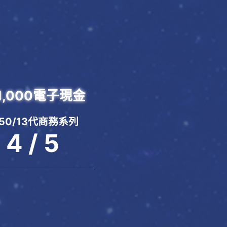
,000電子現金
4050/13代商務系列
4 / 5