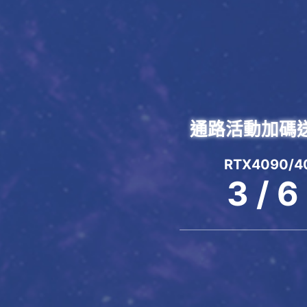
通路活動加碼送
RTX4090/4
3 / 6