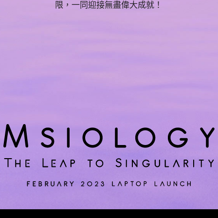
限，一同迎接無盡偉大成就！