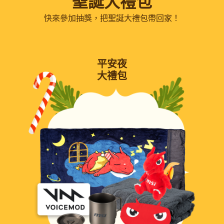
聖誕大禮包
快來參加抽獎，把聖誕大禮包帶回家！
平安夜
大禮包