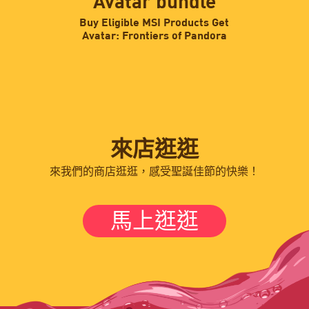
Avatar bundle
Buy Eligible MSI Products Get
Avatar: Frontiers of Pandora
來店逛逛
來我們的商店逛逛，感受聖誕佳節的快樂！
馬上逛逛