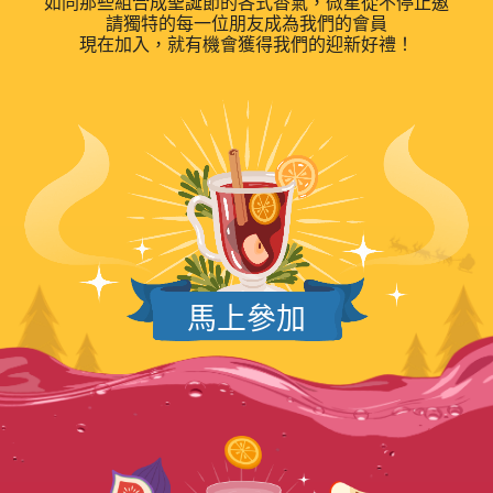
如同那些組合成聖誕節的各式香氣，微星從不停止邀
請獨特的每一位朋友成為我們的會員
現在加入，就有機會獲得我們的迎新好禮！
馬上參加