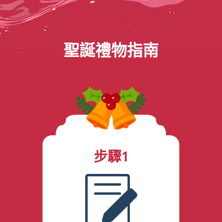
聖誕禮物指南
步驟1