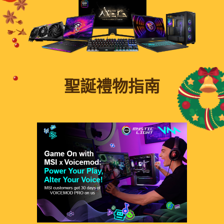
聖誕禮物指南