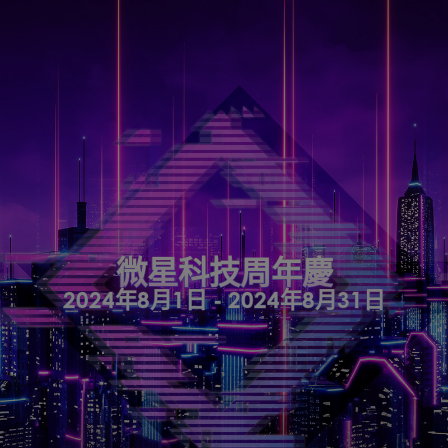
微星科技周年慶
2024年8月1日 - 2024年8月31日