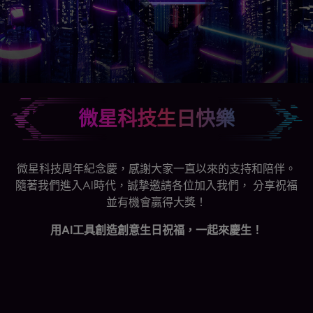
微星科技生日快樂
微星科技周年紀念慶，感謝大家一直以來的支持和陪伴。
隨著我們進入AI時代，誠摯邀請各位加入我們， 分享祝福
並有機會贏得大獎！
用AI工具創造創意生日祝福，一起來慶生！