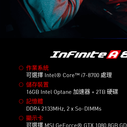
作業系統
可選擇 Intel® Core™ i7-8700 處理
儲存裝置
16GB Intel Optane 加速器 + 2TB 硬碟
記憶體
DDR4 2133MHz, 2 x So-DIMMs
顯示卡
可選擇 MSI GeForce® GTX 1080 8GB 