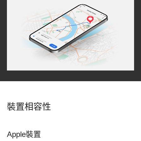
裝置相容性
Apple裝置