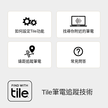
如何設定Tile功能
找尋你附近的筆電
遠距追蹤筆電
常見問答
Tile筆電追蹤技術