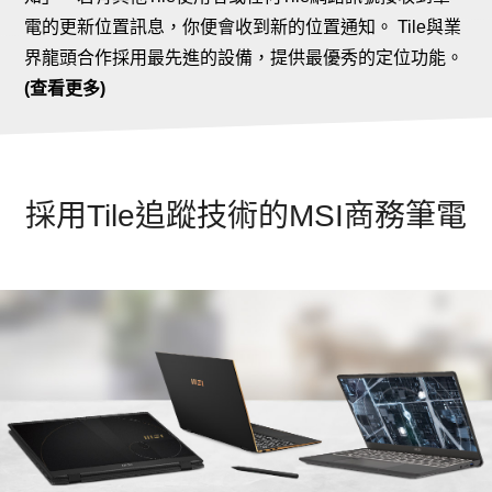
電的更新位置訊息，你便會收到新的位置通知。 Tile與業
界龍頭合作採用最先進的設備，提供最優秀的定位功能。
(查看更多)
採用Tile追蹤技術的MSI商務筆電