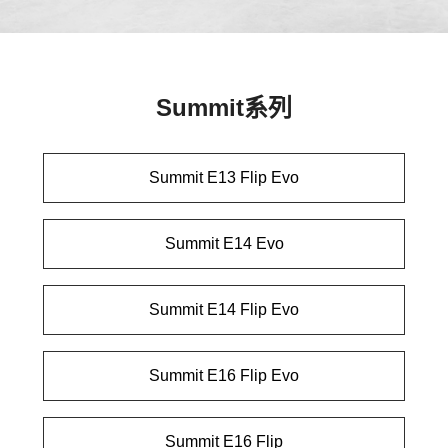
Summit系列
Summit E13 Flip Evo
Summit E14 Evo
Summit E14 Flip Evo
Summit E16 Flip Evo
Summit E16 Flip