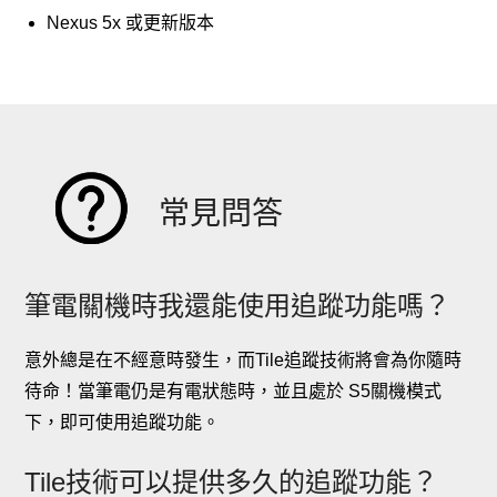
Nexus 5x 或更新版本
常見問答
筆電關機時我還能使用追蹤功能嗎？
意外總是在不經意時發生，而Tile追蹤技術將會為你隨時
待命！當筆電仍是有電狀態時，並且處於 S5關機模式
下，即可使用追蹤功能。
Tile技術可以提供多久的追蹤功能？