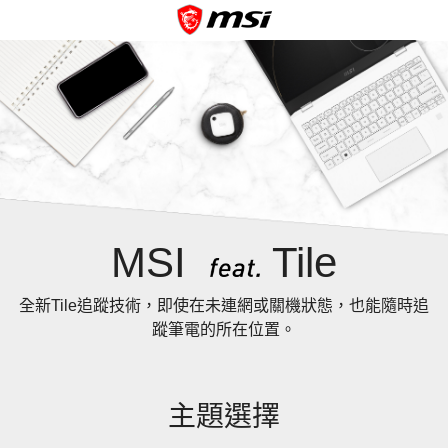
MSI
Tile
全新Tile追蹤技術，即使在未連網或關機狀態，也能隨時追
蹤筆電的所在位置。
主題選擇