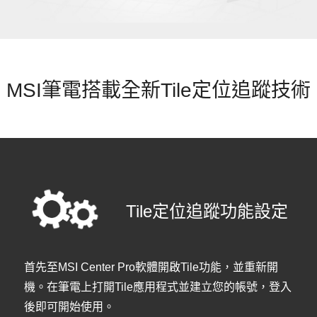
MSI筆電搭載全新Tile定位追蹤技術
Tile定位追蹤功能設定
首先至MSI Center Pro軟體開啟Tile功能，並重新開
機。在筆電上打開Tile應用程式並建立您的帳號，登入
後即可開始使用。