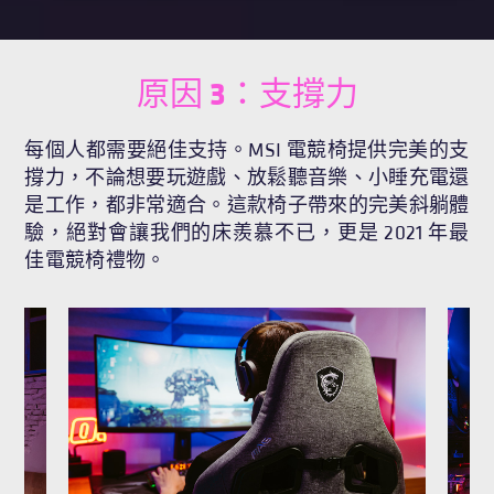
原因 3：支撐力
每個人都需要絕佳支持。MSI 電競椅提供完美的支
撐力，不論想要玩遊戲、放鬆聽音樂、小睡充電還
是工作，都非常適合。這款椅子帶來的完美斜躺體
驗，絕對會讓我們的床羨慕不已，更是 2021 年最
佳電競椅禮物。