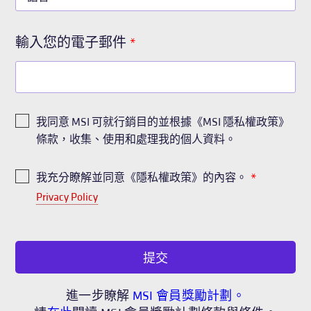
輸入您的電子郵件
*
我同意 MSI 可就行銷目的並根據《MSI 隱私權政策》
條款，收集、使用和處理我的個人資料。
我充分瞭解並同意《隱私權政策》的內容。
*
Privacy Policy
提交
進一步瞭解
MSI 會員獎勵計劃。