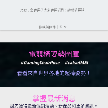
電競椅姿勢圖庫
#GamingChairPose
#catsofMSI
看看來自世界各地的超棒姿勢！
掌握最新消息
搶先獲得最新促銷活動、新產品和更多資訊。