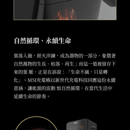
自然循環、永續生命
葉落入釉，經火淬鍊，成為器物的一部分，象徵著
自然萬物的生長、枯落、再生；而這一道被留存下
來的葉 脈，正是在訴說：「生命不滅，只是轉
化」。MSI充電樁以新世代充電科技回應這份永續
意涵，讓能源的流動 如自然循環，在當代生活中
延續生命的節奏。