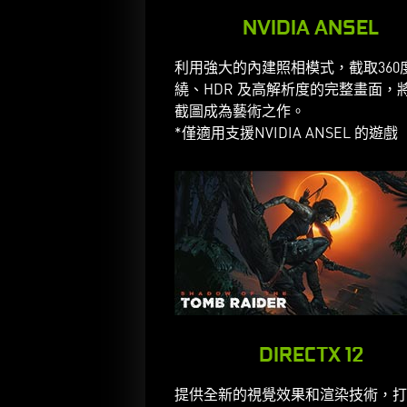
NVIDIA ANSEL
利用強大的內建照相模式，截取360
繞、HDR 及高解析度的完整畫面，
截圖成為藝術之作。
*僅適用支援NVIDIA ANSEL 的遊戲
DIRECTX 12
提供全新的視覺效果和渲染技術，打