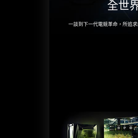
全世
一談到下一代電競革命，所追求的就