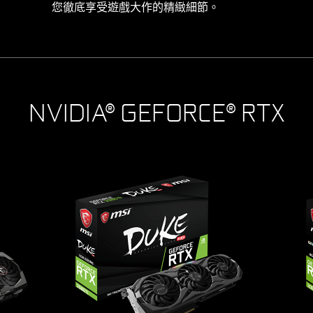
您徹底享受遊戲大作的精緻細節。
NVIDIA® GEFORCE® RTX