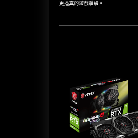
更逼真的遊戲體驗。