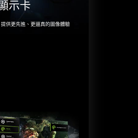
顯示卡
技術，提供更先進、更逼真的圖像體驗