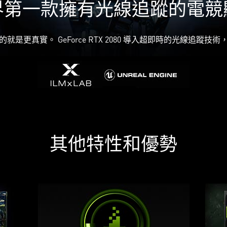
界第一款擁有光線追蹤的電競
是更真實。 GeForce RTX 2080 導入超即時的光線追蹤
其他特性和優勢