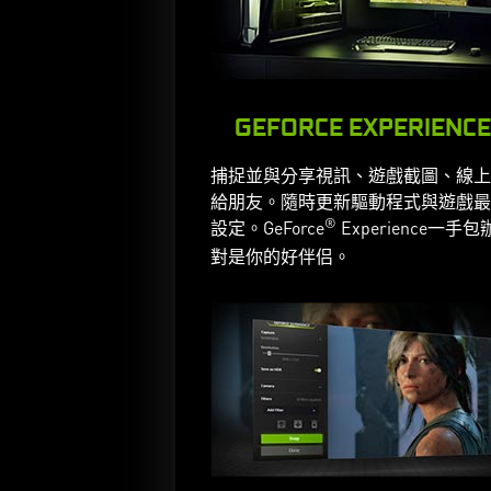
GEFORCE EXPERIENC
捕捉並與分享視訊、遊戲截圖、線上
給朋友。隨時更新驅動程式與遊戲最
®
設定。GeForce
Experience一手
對是你的好伴侣。