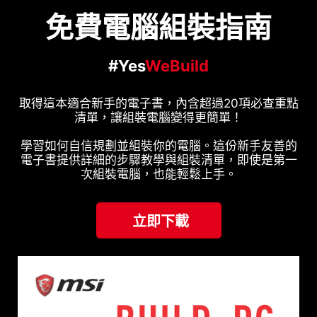
免費電腦組裝指南
#Yes
WeBuild
取得這本適合新手的電子書，內含超過20項必查重點
清單，讓組裝電腦變得更簡單！
學習如何自信規劃並組裝你的電腦。這份新手友善的
電子書提供詳細的步驟教學與組裝清單，即使是第一
次組裝電腦，也能輕鬆上手。
立即下載