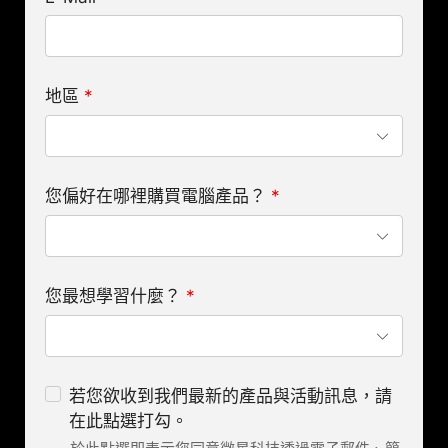
地區
*
您偏好在哪裡購買電腦產品？
*
您最想學習什麼？
*
若您欲收到我們最新的產品與活動訊息，請
在此點選打勾。