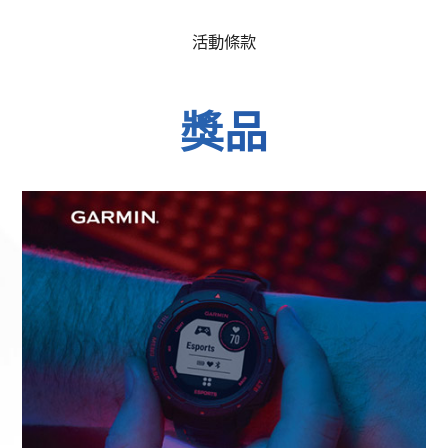
活動條款
獎品