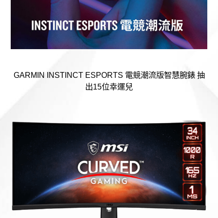
GARMIN INSTINCT ESPORTS 電競潮流版智慧腕錶 抽
出15位幸運兒