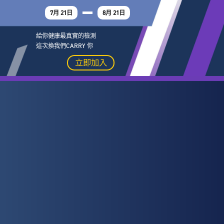
7月 21日
8月 21日
給你健康最真實的檢測
這次換我們CARRY 你
立即加入