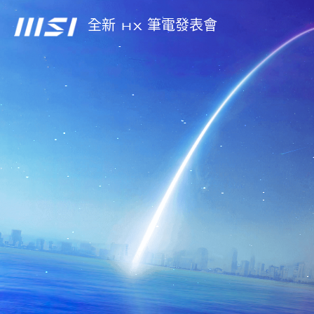
全新 HX 筆電發表會