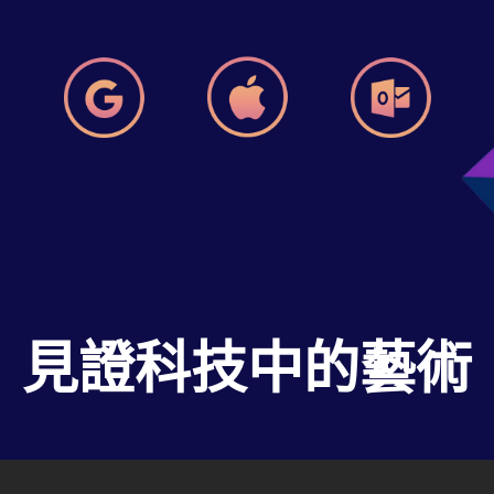
見證科技中的藝術