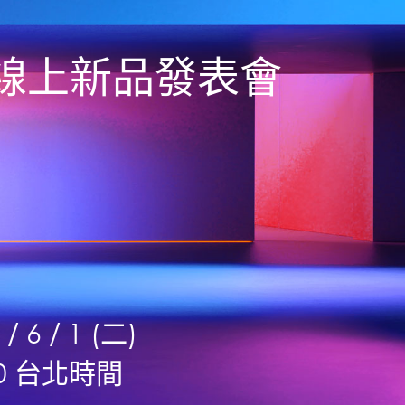
SI 線上新品發表會
 / 6 / 1 (二)
00 台北時間