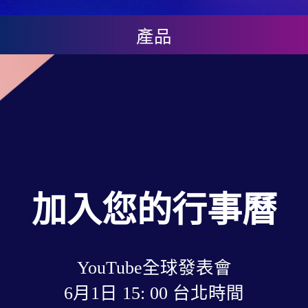
產品
加入您的行事曆
YouTube全球發表會
6月1日 15: 00 台北時間