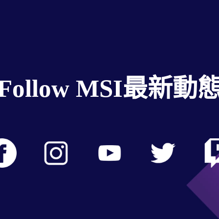
Follow MSI最新動