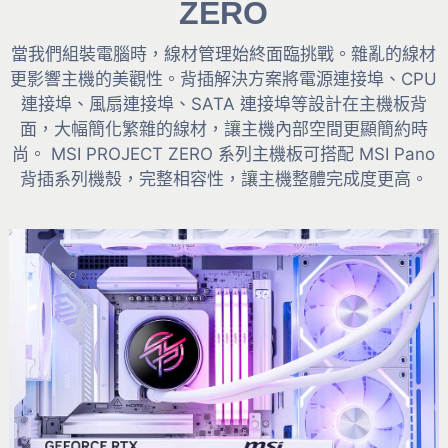
ZERO
當我們組裝電腦時，線材管理始終面臨挑戰。雜亂的線材
更影響主機的美觀性。背插解決方案將電源連接埠、CPU
連接埠、風扇連接埠、SATA 連接埠等設計在主機板背
面，大幅簡化繁雜的線材，讓主機內部空間更顯簡約時
尚。 MSI PROJECT ZERO 系列主機板可搭配 MSI Pano
背插系列機殼，完整相容性，讓主機整體完成度更高。