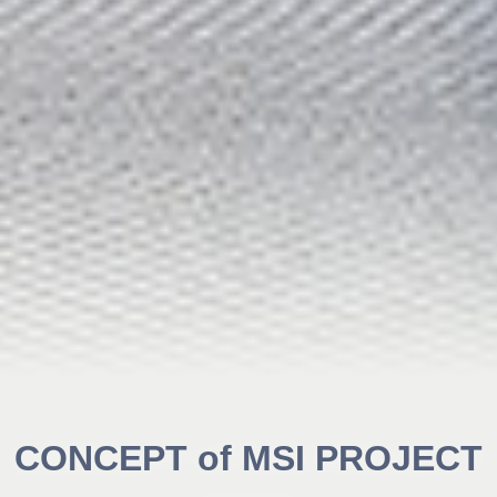
CONCEPT of MSI PROJECT