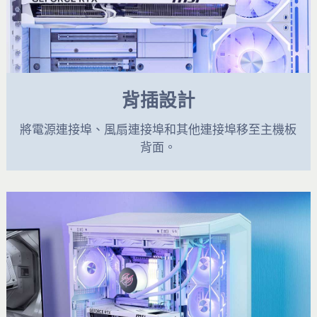
背插設計
將電源連接埠、風扇連接埠和其他連接埠移至主機板
背面。