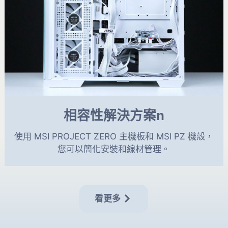
相容性解決方案n
使用 MSI PROJECT ZERO 主機板和 MSI PZ 機殼，
您可以簡化安裝和線材管理。
看更多