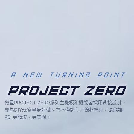
微星PROJECT ZERO系列主機板和機殼皆採用背接設計，
專為DIY玩家量身訂做。它不僅簡化了線材管理，還能讓
PC 更簡潔、更美觀。