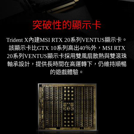
突破性的顯示卡
Trident X內建MSI RTX 20系列VENTUS顯示卡。
該顯示卡比GTX 10系列高出40％外，MSI RTX
20系列VENTUS顯示卡採用雙風扇散熱與雙滾珠
軸承設計，提供長時間在高運轉下，仍維持順暢
的遊戲體驗。