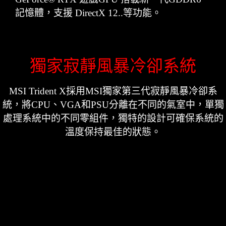
記憶體，支援 DirectX 12..等功能。
獨家寂靜風暴冷卻系統
MSI Trident X採用MSI獨家第三代寂靜風暴冷卻系
統，將CPU、VGA和PSU分離在不同的氣室中，單獨
處理系統中的不同零組件，獨特的設計可確保系統的
溫度保持最佳的狀態。