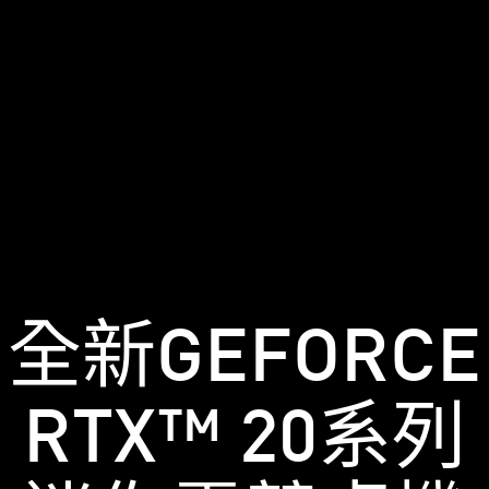
全新GEFORCE
RTX™ 20系列