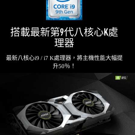
搭載最新第9代八核心K處
理器
最新八核心i9 / i7 K處理器，將主機性能大幅提
升50％！