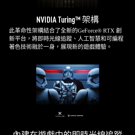
NVIDIA Turing™ 架構
此革命性架構結合了全新的GeForce® RTX 創
新平台，將即時光線追蹤、人工智慧和可編程
著色技術融於一身，展現新的遊戲體驗。
內建在遊戲中的即時光線追蹤