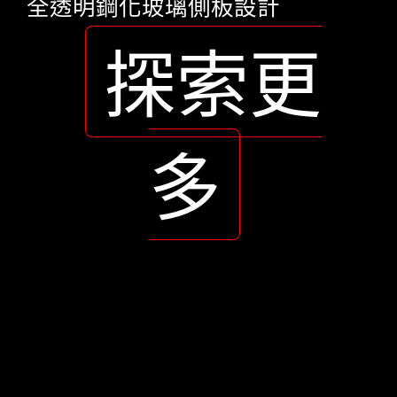
全透明鋼化玻璃側板設計
探索更
多