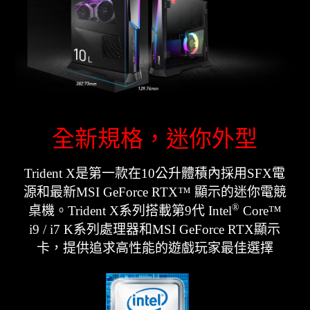
全新規格，迷你外型
Trident X是第一款在10公升體積內採用SFX電
源和最新MSI GeForce RTX™ 顯示的迷你電競
®
桌機。Trident X系列搭載第9代 Intel
Core™
i9 / i7 K系列處理器和MSI GeForce RTX顯示
卡，提供追求高性能的遊戲玩家最佳選擇