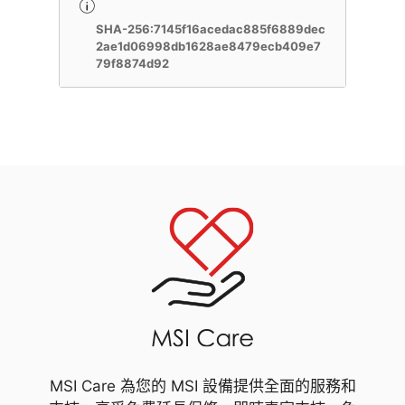
SHA-256:7145f16acedac885f6889dec
2ae1d06998db1628ae8479ecb409e7
79f8874d92
MSI Care 為您的 MSI 設備提供全面的服務和