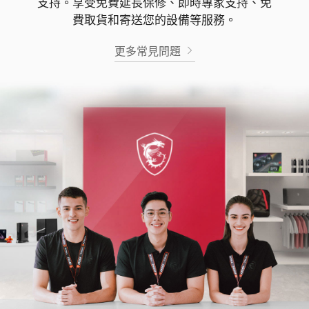
支持。享受免費延長保修、即時專家支持、免
費取貨和寄送您的設備等服務。
更多常見問題