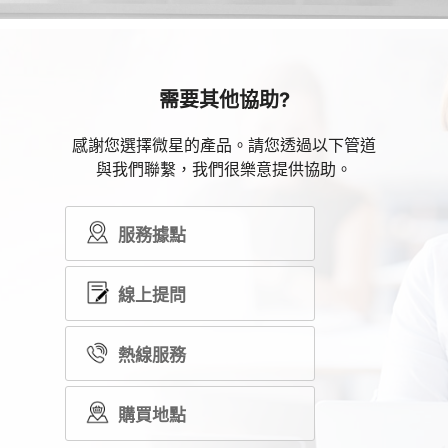
需要其他協助?
感謝您選擇微星的產品。請您透過以下管道
與我們聯繫，我們很樂意提供協助。
服務據點
線上提問
熱線服務
購買地點