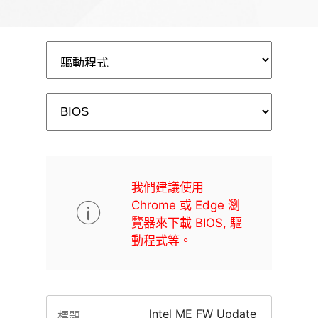
我們建議使用
Chrome 或 Edge 瀏
覽器來下載 BIOS, 驅
動程式等。
Intel ME FW Update
標題