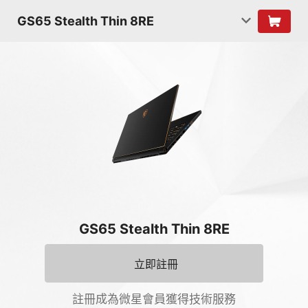
GS65 Stealth Thin 8RE
GS65 Stealth Thin 8RE
立即註冊
註冊成為微星會員獲得技術服務