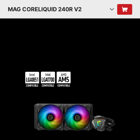
MAG CORELIQUID 240R V2