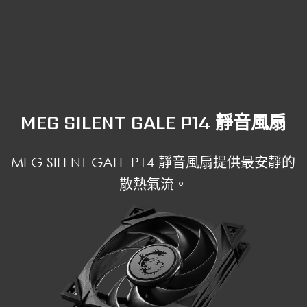
MEG SILENT GALE P14 靜音風扇
MEG SILENT GALE P14 靜音風扇提供最安靜的
散熱氣流。