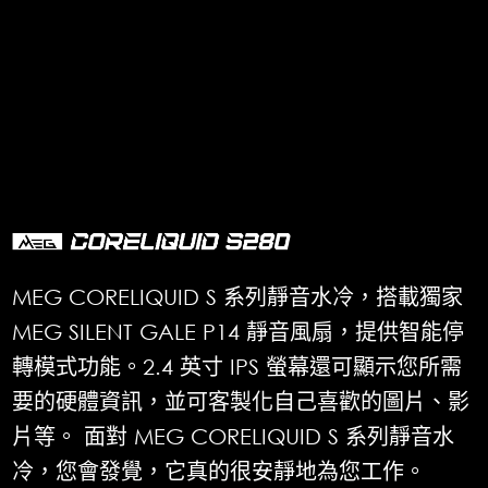
MEG CORELIQUID S 系列靜音水冷，搭載獨家
MEG SILENT GALE P14 靜音風扇，提供智能停
轉模式功能。2.4 英寸 IPS 螢幕還可顯示您所需
要的硬體資訊，並可客製化自己喜歡的圖片、影
片等。 面對 MEG CORELIQUID S 系列靜音水
冷，您會發覺，它真的很安靜地為您工作。