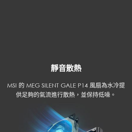
靜音散熱
MSI 的 MEG SILENT GALE P14 風扇為水冷提
供足夠的氣流進行散熱，並保持低噪。