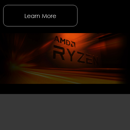
Learn More