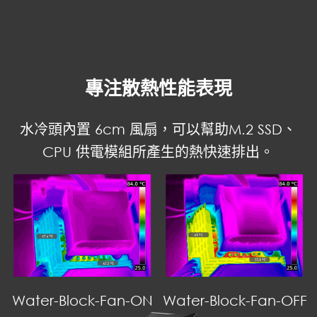
專注散熱性能表現
水冷頭內置 6cm 風扇，可以幫助M.2 SSD、
CPU 供電模組所產生的熱快速排出。
Water-Block-Fan-ON
Water-Block-Fan-OFF