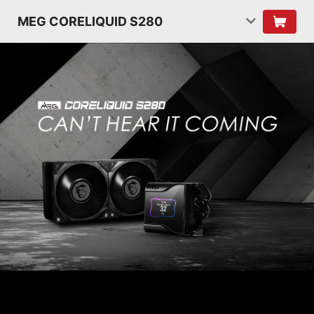
MEG CORELIQUID S280