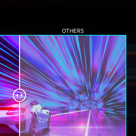
OTHERS