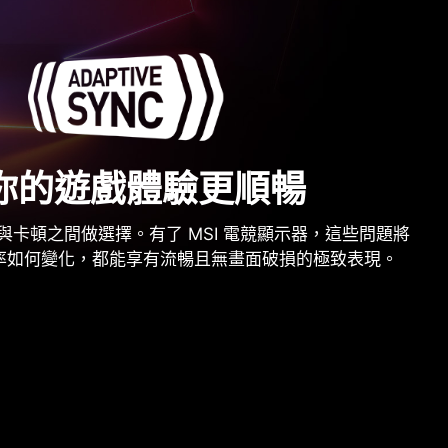
你的遊戲體驗更順暢
與卡頓之間做選擇。有了 MSI 電競顯示器，這些問題將
率如何變化，都能享有流暢且無畫面破損的極致表現。