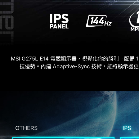
MSI G275L E14 電競顯示器，視覺化你的勝利。配備 19
技優勢。內建 Adaptive-Sync 技術，能
OTHERS
IPS