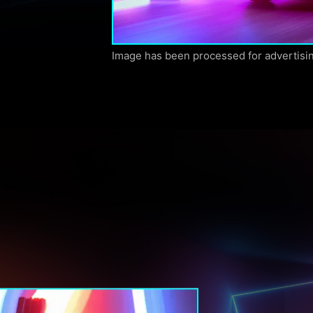
Image has been processed for advertisi