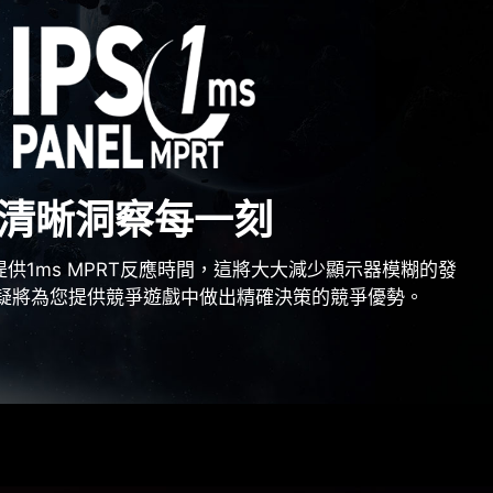
清晰洞察每一刻
提供1ms MPRT反應時間，這將大大減少顯示器模糊的發
疑將為您提供競爭遊戲中做出精確決策的競爭優勢。