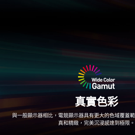
真實色彩
與一般顯示器相比，電競顯示器具有更大的色域覆蓋範
真和精緻，完美沉浸感達到極限。