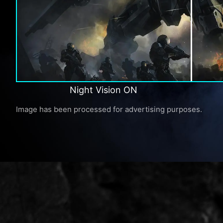
Night Vision ON
Image has been processed for advertising purposes.