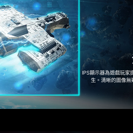
IPS顯示器為遊戲玩家
生。清晰的圖像無