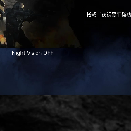
搭載「夜視黑平衡
Night Vision OFF