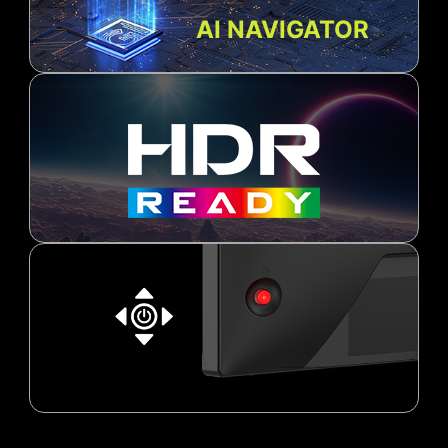
AI NAVIGATOR