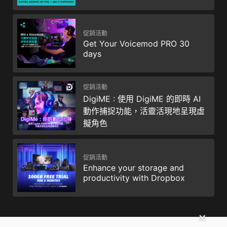
促銷活動
Get Your Voicemod PRO 30
days
促銷活動
DigiME : 使用 DigiME 的即時 AI
動作捕捉功能，活靈活現地呈現虛
擬角色
促銷活動
Enhance your storage and
productivity with Dropbox
✕