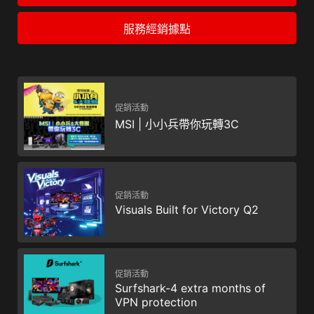
服務經銷據點
促銷活動
MSI | 小小兵帶你玩轉3C
促銷活動
Visuals Built for Victory Q2
促銷活動
Surfshark-4 extra months of
VPN protection