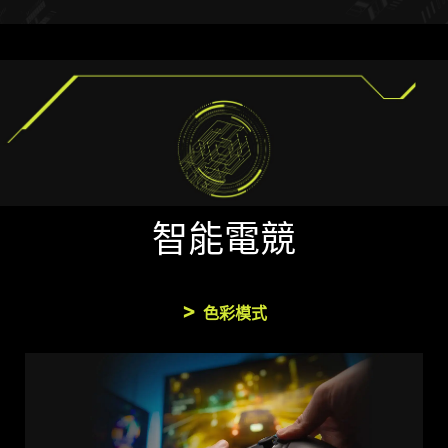
智能電競
色彩模式