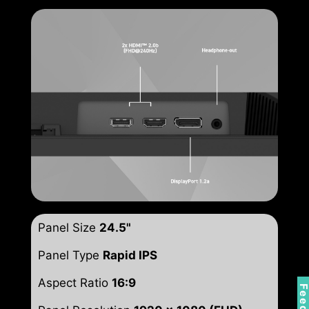
Panel Size
24.5"
Panel Type
Rapid IPS
Aspect Ratio
16:9