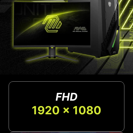
FHD
1920 x 1080