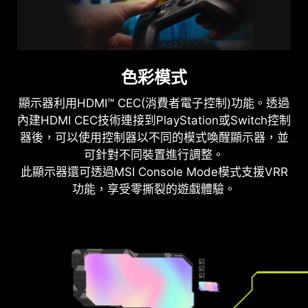
色彩模式
顯示器利用HDMI™ CEC(消費者電子控制)功能。透過
內建HDMI CEC技術連接到PlayStation或Switch控制
器後，可以使用控制器以不同的模式喚醒顯示器，並
可針對不同裝置進行調整。
此顯示器還可透過MSI Console Mode模式支援VRR
功能，享受零撕裂的遊戲體驗。